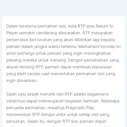
Skip
to
content
Dalam terutama permainan slot, kata RTP atau Return to
Player semakin cenderung dibicarakan. RTP merupakan
persentase dari taruhan yang akan diberikan lagi kepada
pemain dalam jangka waktu tertentu. Memahami konsep ini
amat berharga untuk pemain yang ingin meningkatkan
peluang mereka untuk menang. Dengan pemahaman yang
akurat tentang RTP, pemain dapat membuat keputusan
yang lebih cerdas saat menentukan permainan slot yang
ingin dimainkan.
Salah satu aspek menarik dari RTP adalah bagaimana
variannya dapat memengaruhi kegiatan bermain. Beberapa
penyedia permainan, misalnya Pragmatic Play,
menawarkan RTP berupa unikk untuk setiap slot yang
luncurkan. Selain itu, dengan RTP live, pemain dapat