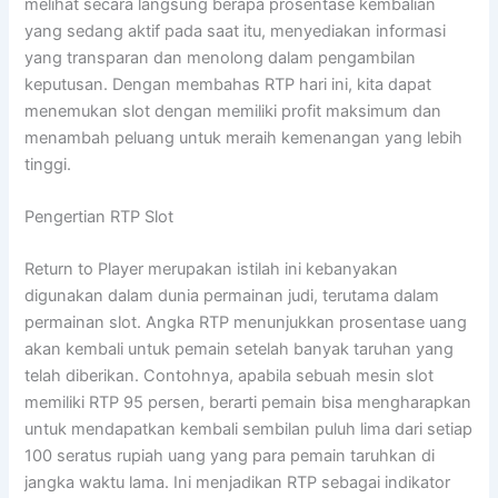
melihat secara langsung berapa prosentase kembalian
yang sedang aktif pada saat itu, menyediakan informasi
yang transparan dan menolong dalam pengambilan
keputusan. Dengan membahas RTP hari ini, kita dapat
menemukan slot dengan memiliki profit maksimum dan
menambah peluang untuk meraih kemenangan yang lebih
tinggi.
Pengertian RTP Slot
Return to Player merupakan istilah ini kebanyakan
digunakan dalam dunia permainan judi, terutama dalam
permainan slot. Angka RTP menunjukkan prosentase uang
akan kembali untuk pemain setelah banyak taruhan yang
telah diberikan. Contohnya, apabila sebuah mesin slot
memiliki RTP 95 persen, berarti pemain bisa mengharapkan
untuk mendapatkan kembali sembilan puluh lima dari setiap
100 seratus rupiah uang yang para pemain taruhkan di
jangka waktu lama. Ini menjadikan RTP sebagai indikator