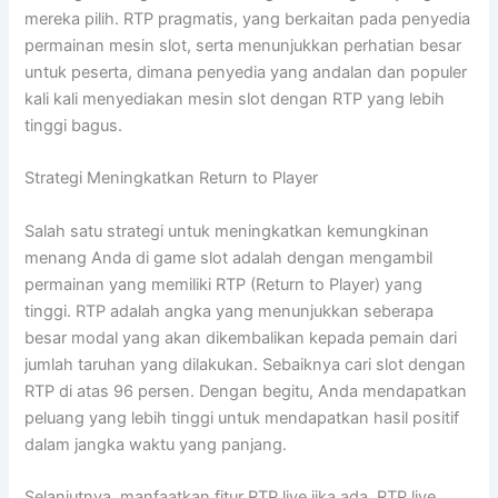
mereka pilih. RTP pragmatis, yang berkaitan pada penyedia
permainan mesin slot, serta menunjukkan perhatian besar
untuk peserta, dimana penyedia yang andalan dan populer
kali kali menyediakan mesin slot dengan RTP yang lebih
tinggi bagus.
Strategi Meningkatkan Return to Player
Salah satu strategi untuk meningkatkan kemungkinan
menang Anda di game slot adalah dengan mengambil
permainan yang memiliki RTP (Return to Player) yang
tinggi. RTP adalah angka yang menunjukkan seberapa
besar modal yang akan dikembalikan kepada pemain dari
jumlah taruhan yang dilakukan. Sebaiknya cari slot dengan
RTP di atas 96 persen. Dengan begitu, Anda mendapatkan
peluang yang lebih tinggi untuk mendapatkan hasil positif
dalam jangka waktu yang panjang.
Selanjutnya, manfaatkan fitur RTP live jika ada. RTP live