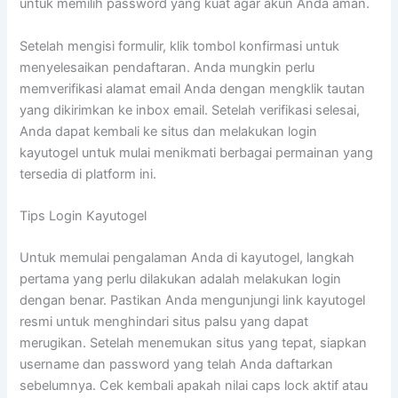
untuk memilih password yang kuat agar akun Anda aman.
Setelah mengisi formulir, klik tombol konfirmasi untuk
menyelesaikan pendaftaran. Anda mungkin perlu
memverifikasi alamat email Anda dengan mengklik tautan
yang dikirimkan ke inbox email. Setelah verifikasi selesai,
Anda dapat kembali ke situs dan melakukan login
kayutogel untuk mulai menikmati berbagai permainan yang
tersedia di platform ini.
Tips Login Kayutogel
Untuk memulai pengalaman Anda di kayutogel, langkah
pertama yang perlu dilakukan adalah melakukan login
dengan benar. Pastikan Anda mengunjungi link kayutogel
resmi untuk menghindari situs palsu yang dapat
merugikan. Setelah menemukan situs yang tepat, siapkan
username dan password yang telah Anda daftarkan
sebelumnya. Cek kembali apakah nilai caps lock aktif atau