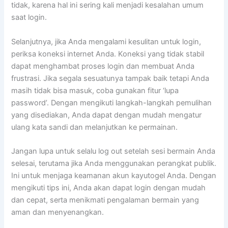
tidak, karena hal ini sering kali menjadi kesalahan umum
saat login.
Selanjutnya, jika Anda mengalami kesulitan untuk login,
periksa koneksi internet Anda. Koneksi yang tidak stabil
dapat menghambat proses login dan membuat Anda
frustrasi. Jika segala sesuatunya tampak baik tetapi Anda
masih tidak bisa masuk, coba gunakan fitur ‘lupa
password’. Dengan mengikuti langkah-langkah pemulihan
yang disediakan, Anda dapat dengan mudah mengatur
ulang kata sandi dan melanjutkan ke permainan.
Jangan lupa untuk selalu log out setelah sesi bermain Anda
selesai, terutama jika Anda menggunakan perangkat publik.
Ini untuk menjaga keamanan akun kayutogel Anda. Dengan
mengikuti tips ini, Anda akan dapat login dengan mudah
dan cepat, serta menikmati pengalaman bermain yang
aman dan menyenangkan.