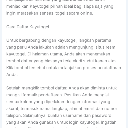
menjadikan Kayutogel pilihan ideal bagi siapa saja yang
ingin merasakan sensasi togel secara online.
Cara Daftar Kayutogel
Untuk bergabung dengan kayutogel, langkah pertama
yang perlu Anda lakukan adalah mengunjungi situs resmi
kayutogel. Di halaman utama, Anda akan menemukan
tombol daftar yang biasanya terletak di sudut kanan atas.
Klik tombol tersebut untuk melanjutkan proses pendaftaran
Anda.
Setelah mengklik tombol daftar, Anda akan diminta untuk
mengisi formulir pendaftaran. Pastikan Anda mengisi
semua kolom yang diperlukan dengan informasi yang
akurat, termasuk nama lengkap, alamat email, dan nomor
telepon. Selanjutnya, buatlah username dan password
yang akan Anda gunakan untuk login kayutogel. Ingatlah