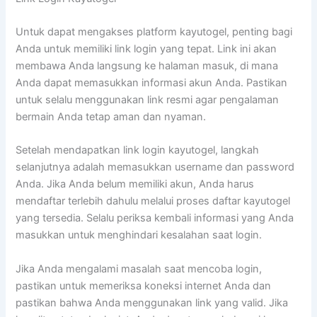
Untuk dapat mengakses platform kayutogel, penting bagi
Anda untuk memiliki link login yang tepat. Link ini akan
membawa Anda langsung ke halaman masuk, di mana
Anda dapat memasukkan informasi akun Anda. Pastikan
untuk selalu menggunakan link resmi agar pengalaman
bermain Anda tetap aman dan nyaman.
Setelah mendapatkan link login kayutogel, langkah
selanjutnya adalah memasukkan username dan password
Anda. Jika Anda belum memiliki akun, Anda harus
mendaftar terlebih dahulu melalui proses daftar kayutogel
yang tersedia. Selalu periksa kembali informasi yang Anda
masukkan untuk menghindari kesalahan saat login.
Jika Anda mengalami masalah saat mencoba login,
pastikan untuk memeriksa koneksi internet Anda dan
pastikan bahwa Anda menggunakan link yang valid. Jika