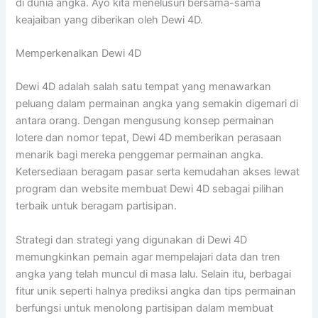
di dunia angka. Ayo kita menelusuri bersama-sama
keajaiban yang diberikan oleh Dewi 4D.
Memperkenalkan Dewi 4D
Dewi 4D adalah salah satu tempat yang menawarkan
peluang dalam permainan angka yang semakin digemari di
antara orang. Dengan mengusung konsep permainan
lotere dan nomor tepat, Dewi 4D memberikan perasaan
menarik bagi mereka penggemar permainan angka.
Ketersediaan beragam pasar serta kemudahan akses lewat
program dan website membuat Dewi 4D sebagai pilihan
terbaik untuk beragam partisipan.
Strategi dan strategi yang digunakan di Dewi 4D
memungkinkan pemain agar mempelajari data dan tren
angka yang telah muncul di masa lalu. Selain itu, berbagai
fitur unik seperti halnya prediksi angka dan tips permainan
berfungsi untuk menolong partisipan dalam membuat