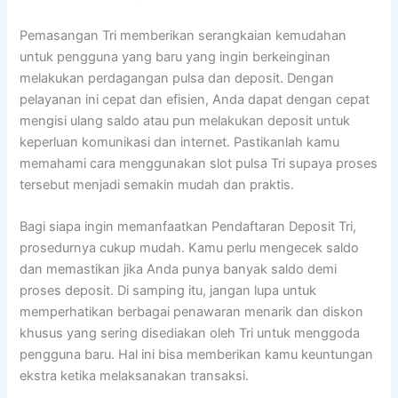
Pemasangan Tri memberikan serangkaian kemudahan
untuk pengguna yang baru yang ingin berkeinginan
melakukan perdagangan pulsa dan deposit. Dengan
pelayanan ini cepat dan efisien, Anda dapat dengan cepat
mengisi ulang saldo atau pun melakukan deposit untuk
keperluan komunikasi dan internet. Pastikanlah kamu
memahami cara menggunakan slot pulsa Tri supaya proses
tersebut menjadi semakin mudah dan praktis.
Bagi siapa ingin memanfaatkan Pendaftaran Deposit Tri,
prosedurnya cukup mudah. Kamu perlu mengecek saldo
dan memastikan jika Anda punya banyak saldo demi
proses deposit. Di samping itu, jangan lupa untuk
memperhatikan berbagai penawaran menarik dan diskon
khusus yang sering disediakan oleh Tri untuk menggoda
pengguna baru. Hal ini bisa memberikan kamu keuntungan
ekstra ketika melaksanakan transaksi.