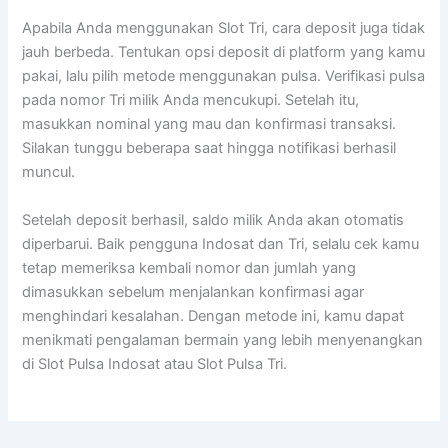
Apabila Anda menggunakan Slot Tri, cara deposit juga tidak
jauh berbeda. Tentukan opsi deposit di platform yang kamu
pakai, lalu pilih metode menggunakan pulsa. Verifikasi pulsa
pada nomor Tri milik Anda mencukupi. Setelah itu,
masukkan nominal yang mau dan konfirmasi transaksi.
Silakan tunggu beberapa saat hingga notifikasi berhasil
muncul.
Setelah deposit berhasil, saldo milik Anda akan otomatis
diperbarui. Baik pengguna Indosat dan Tri, selalu cek kamu
tetap memeriksa kembali nomor dan jumlah yang
dimasukkan sebelum menjalankan konfirmasi agar
menghindari kesalahan. Dengan metode ini, kamu dapat
menikmati pengalaman bermain yang lebih menyenangkan
di Slot Pulsa Indosat atau Slot Pulsa Tri.