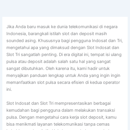
Skip
to
content
Jika Anda baru masuk ke dunia telekomunikasi di negara
Indonesia, barangkali istilah slot dan deposit masih
sounded asing. Khususnya bagi pengguna Indosat dan Tri,
mengetahui apa yang dimaksud dengan Slot Indosat dan
Slot Tri sangatlah penting. Di era digital ini, tempat isi ulang
pulsa atau deposit adalah salah satu hal yang sangat
sangat dibutuhkan. Oleh karena itu, kami hadir untuk
menyajikan panduan lengkap untuk Anda yang ingin ingin
memanfaatkan slot pulsa secara efisien di kedua operator
ini.
Slot Indosat dan Slot Tri mempresentasikan berbagai
kemudahan bagi pengguna dalam melakukan transaksi
pulsa. Dengan mengetahui cara kerja slot deposit, kamu
bisa menikmati layanan telekomunikasi tanpa cemas