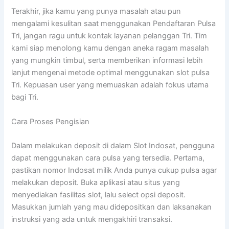
Terakhir, jika kamu yang punya masalah atau pun
mengalami kesulitan saat menggunakan Pendaftaran Pulsa
Tri, jangan ragu untuk kontak layanan pelanggan Tri. Tim
kami siap menolong kamu dengan aneka ragam masalah
yang mungkin timbul, serta memberikan informasi lebih
lanjut mengenai metode optimal menggunakan slot pulsa
Tri. Kepuasan user yang memuaskan adalah fokus utama
bagi Tri.
Cara Proses Pengisian
Dalam melakukan deposit di dalam Slot Indosat, pengguna
dapat menggunakan cara pulsa yang tersedia. Pertama,
pastikan nomor Indosat milik Anda punya cukup pulsa agar
melakukan deposit. Buka aplikasi atau situs yang
menyediakan fasilitas slot, lalu select opsi deposit.
Masukkan jumlah yang mau didepositkan dan laksanakan
instruksi yang ada untuk mengakhiri transaksi.