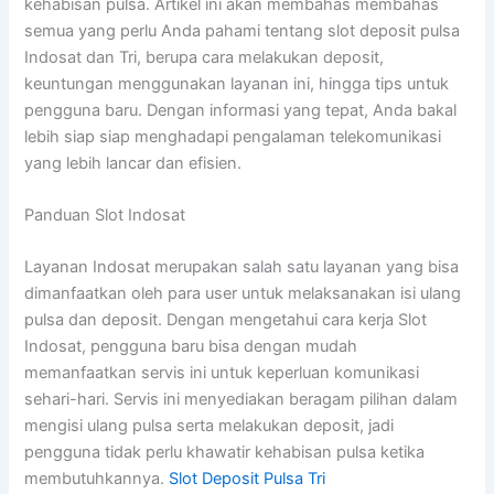
kehabisan pulsa. Artikel ini akan membahas membahas
semua yang perlu Anda pahami tentang slot deposit pulsa
Indosat dan Tri, berupa cara melakukan deposit,
keuntungan menggunakan layanan ini, hingga tips untuk
pengguna baru. Dengan informasi yang tepat, Anda bakal
lebih siap siap menghadapi pengalaman telekomunikasi
yang lebih lancar dan efisien.
Panduan Slot Indosat
Layanan Indosat merupakan salah satu layanan yang bisa
dimanfaatkan oleh para user untuk melaksanakan isi ulang
pulsa dan deposit. Dengan mengetahui cara kerja Slot
Indosat, pengguna baru bisa dengan mudah
memanfaatkan servis ini untuk keperluan komunikasi
sehari-hari. Servis ini menyediakan beragam pilihan dalam
mengisi ulang pulsa serta melakukan deposit, jadi
pengguna tidak perlu khawatir kehabisan pulsa ketika
membutuhkannya.
Slot Deposit Pulsa Tri