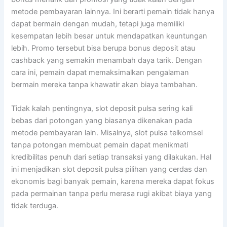
metode pembayaran lainnya. Ini berarti pemain tidak hanya
dapat bermain dengan mudah, tetapi juga memiliki
kesempatan lebih besar untuk mendapatkan keuntungan
lebih. Promo tersebut bisa berupa bonus deposit atau
cashback yang semakin menambah daya tarik. Dengan
cara ini, pemain dapat memaksimalkan pengalaman
bermain mereka tanpa khawatir akan biaya tambahan.
Tidak kalah pentingnya, slot deposit pulsa sering kali
bebas dari potongan yang biasanya dikenakan pada
metode pembayaran lain. Misalnya, slot pulsa telkomsel
tanpa potongan membuat pemain dapat menikmati
kredibilitas penuh dari setiap transaksi yang dilakukan. Hal
ini menjadikan slot deposit pulsa pilihan yang cerdas dan
ekonomis bagi banyak pemain, karena mereka dapat fokus
pada permainan tanpa perlu merasa rugi akibat biaya yang
tidak terduga.