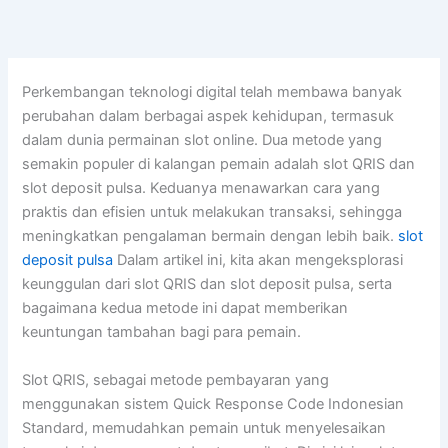
Skip
to
content
Perkembangan teknologi digital telah membawa banyak
perubahan dalam berbagai aspek kehidupan, termasuk
dalam dunia permainan slot online. Dua metode yang
semakin populer di kalangan pemain adalah slot QRIS dan
slot deposit pulsa. Keduanya menawarkan cara yang
praktis dan efisien untuk melakukan transaksi, sehingga
meningkatkan pengalaman bermain dengan lebih baik.
slot
deposit pulsa
Dalam artikel ini, kita akan mengeksplorasi
keunggulan dari slot QRIS dan slot deposit pulsa, serta
bagaimana kedua metode ini dapat memberikan
keuntungan tambahan bagi para pemain.
Slot QRIS, sebagai metode pembayaran yang
menggunakan sistem Quick Response Code Indonesian
Standard, memudahkan pemain untuk menyelesaikan