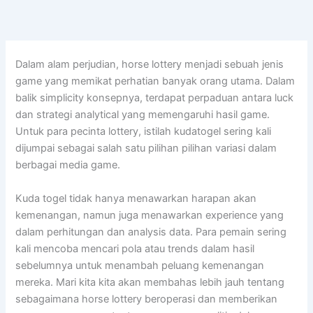
Skip
to
content
Dalam alam perjudian, horse lottery menjadi sebuah jenis
game yang memikat perhatian banyak orang utama. Dalam
balik simplicity konsepnya, terdapat perpaduan antara luck
dan strategi analytical yang memengaruhi hasil game.
Untuk para pecinta lottery, istilah kudatogel sering kali
dijumpai sebagai salah satu pilihan pilihan variasi dalam
berbagai media game.
Kuda togel tidak hanya menawarkan harapan akan
kemenangan, namun juga menawarkan experience yang
dalam perhitungan dan analysis data. Para pemain sering
kali mencoba mencari pola atau trends dalam hasil
sebelumnya untuk menambah peluang kemenangan
mereka. Mari kita kita akan membahas lebih jauh tentang
sebagaimana horse lottery beroperasi dan memberikan