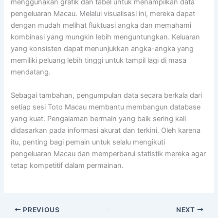
menggunakan grafik dan tabel untuk menampilkan data
pengeluaran Macau. Melalui visualisasi ini, mereka dapat
dengan mudah melihat fluktuasi angka dan memahami
kombinasi yang mungkin lebih menguntungkan. Keluaran
yang konsisten dapat menunjukkan angka-angka yang
memiliki peluang lebih tinggi untuk tampil lagi di masa
mendatang.
Sebagai tambahan, pengumpulan data secara berkala dari
setiap sesi Toto Macau membantu membangun database
yang kuat. Pengalaman bermain yang baik sering kali
didasarkan pada informasi akurat dan terkini. Oleh karena
itu, penting bagi pemain untuk selalu mengikuti
pengeluaran Macau dan memperbarui statistik mereka agar
tetap kompetitif dalam permainan.
PREVIOUS
NEXT