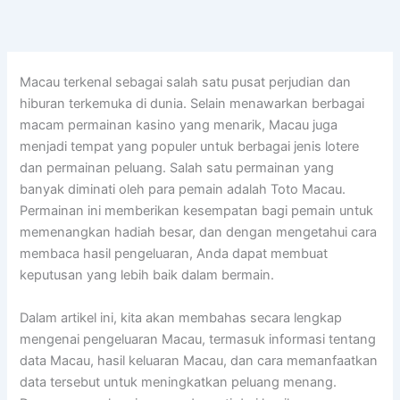
Skip
to
content
Macau terkenal sebagai salah satu pusat perjudian dan
hiburan terkemuka di dunia. Selain menawarkan berbagai
macam permainan kasino yang menarik, Macau juga
menjadi tempat yang populer untuk berbagai jenis lotere
dan permainan peluang. Salah satu permainan yang
banyak diminati oleh para pemain adalah Toto Macau.
Permainan ini memberikan kesempatan bagi pemain untuk
memenangkan hadiah besar, dan dengan mengetahui cara
membaca hasil pengeluaran, Anda dapat membuat
keputusan yang lebih baik dalam bermain.
Dalam artikel ini, kita akan membahas secara lengkap
mengenai pengeluaran Macau, termasuk informasi tentang
data Macau, hasil keluaran Macau, dan cara memanfaatkan
data tersebut untuk meningkatkan peluang menang.