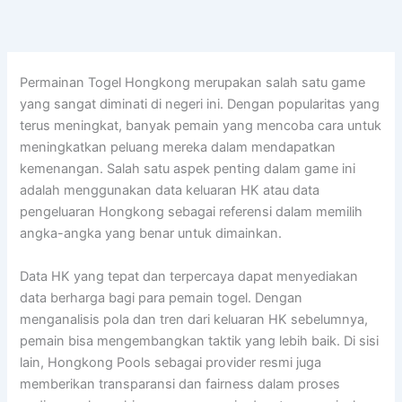
Skip
to
content
Permainan Togel Hongkong merupakan salah satu game
yang sangat diminati di negeri ini. Dengan popularitas yang
terus meningkat, banyak pemain yang mencoba cara untuk
meningkatkan peluang mereka dalam mendapatkan
kemenangan. Salah satu aspek penting dalam game ini
adalah menggunakan data keluaran HK atau data
pengeluaran Hongkong sebagai referensi dalam memilih
angka-angka yang benar untuk dimainkan.
Data HK yang tepat dan terpercaya dapat menyediakan
data berharga bagi para pemain togel. Dengan
menganalisis pola dan tren dari keluaran HK sebelumnya,
pemain bisa mengembangkan taktik yang lebih baik. Di sisi
lain, Hongkong Pools sebagai provider resmi juga
memberikan transparansi dan fairness dalam proses