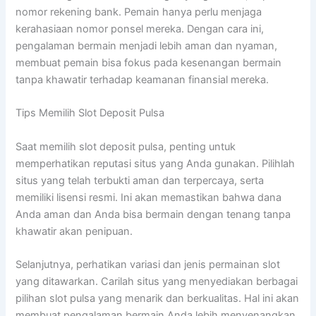
nomor rekening bank. Pemain hanya perlu menjaga
kerahasiaan nomor ponsel mereka. Dengan cara ini,
pengalaman bermain menjadi lebih aman dan nyaman,
membuat pemain bisa fokus pada kesenangan bermain
tanpa khawatir terhadap keamanan finansial mereka.
Tips Memilih Slot Deposit Pulsa
Saat memilih slot deposit pulsa, penting untuk
memperhatikan reputasi situs yang Anda gunakan. Pilihlah
situs yang telah terbukti aman dan terpercaya, serta
memiliki lisensi resmi. Ini akan memastikan bahwa dana
Anda aman dan Anda bisa bermain dengan tenang tanpa
khawatir akan penipuan.
Selanjutnya, perhatikan variasi dan jenis permainan slot
yang ditawarkan. Carilah situs yang menyediakan berbagai
pilihan slot pulsa yang menarik dan berkualitas. Hal ini akan
membuat pengalaman bermain Anda lebih menyenangkan