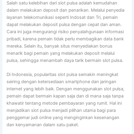
Salah satu kelebihan dari slot pulsa adalah kemudahan
dalam melakukan deposit dan penarikan. Melalui penyedia
layanan telekomunikasi seperti Indosat dan Tri, pemain
dapat melakukan deposit pulsa dengan cepat dan aman.
Cara ini juga mengurangi risiko penyalahgunaan informasi
pribadi, karena pemain tidak perlu membagikan data bank
mereka. Selain itu, banyak situs menyediakan bonus
menarik bagi pemain yang melakukan deposit melalui
pulsa, sehingga menambah daya tarik bermain slot pulsa.
Di Indonesia, popularitas slot pulsa semakin meningkat
seiring dengan ketersediaan smartphone dan jaringan
internet yang lebih baik. Dengan menggunakan slot pulsa,
pemain dapat bermain kapan saja dan di mana saja tanpa
khawatir tentang metode pembayaran yang rumit. Hal ini
menjadikan slot pulsa menjadi pilihan utama bagi para
penggemar judi online yang menginginkan kesenangan
dan kenyamanan dalam satu paket.