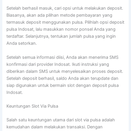
Setelah berhasil masuk, cari opsi untuk melakukan deposit.
Biasanya, akan ada pilihan metode pembayaran yang
termasuk deposit menggunakan pulsa. Pilihlah opsi deposit
pulsa Indosat, lalu masukkan nomor ponsel Anda yang
terdaftar. Selanjutnya, tentukan jumlah pulsa yang ingin
Anda setorkan.
Setelah semua informasi diisi, Anda akan menerima SMS
konfirmasi dari provider Indosat. Ikuti instruksi yang
diberikan dalam SMS untuk menyelesaikan proses deposit.
Setelah deposit berhasil, saldo Anda akan terupdate dan
siap digunakan untuk bermain slot dengan deposit pulsa
Indosat.
Keuntungan Slot Via Pulsa
Salah satu keuntungan utama dari slot via pulsa adalah
kemudahan dalam melakukan transaksi. Dengan