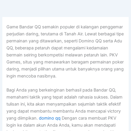
Skip
to
content
Game Bandar QQ semakin populer di kalangan penggemar
perjudian daring, terutama di Tanah Air. Lewat berbagai tipe
permainan yang ditawarkan, seperti Domino QQ serta Adu
QQ, beberapa petaruh dapat mengalami kedamaian
bermain seiring berkompetisi melawan petaruh lain. PKV
Games, situs yang menawarkan beragam permainan poker
daring, menjadi pilihan utama untuk banyaknya orang yang
ingin mencoba nasibnya.
Bagi Anda yang berkeinginan berhasil pada Bandar QQ,
memahami taktik yang tepat adalah rahasia sukses. Dalam
tulisan ini, kita akan menyampaikan sejumlah taktik efektif
yang dapat membantu membantu Anda mencapai victory
yang diimpikan.
domino qq
Dengan cara membuat PKV
login ke dalam akun Anda Anda, kamu akan mendapati