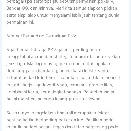
berbagai tips serta tips jitu seputar permainan poker V,
Bandar QQ, dan lainnya. Mari kita semua siapkan pikiran
serta siap-siap untuk menyelami lebih jauh tentang dunia
permainan ini.
Strategi Bertanding Permainan PKV
Agar berhasil di laga PKV games, penting untuk
mengetahui aturan dan strategi fundamental untuk setiap
jenis laga. Masing-masing permainan, entah apakah
dominoqq atau bandarqq, punya karakteristik serta
kebutuhan taktik tertentu. Luangkan masa dalam meneliti
metode kerja laga favorit Anda, termasuk probabilitas,
kombinasi kartu, serta tingkat bahaya. Pengetahuan ini
bakal memberikan anda keunggulan atas lawan.
Selanjutnya, pengelolaan bankroll merupakan faktor
penting ketika bertanding poker online. Pastikan anda
memiliki budget secara tegas dan tetap berpegang pada