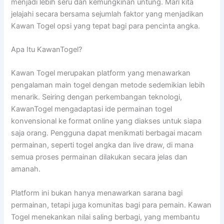
menjadi lebih seru dan kemungkinan untung. Mari kita
jelajahi secara bersama sejumlah faktor yang menjadikan
Kawan Togel opsi yang tepat bagi para pencinta angka.
Apa Itu KawanTogel?
Kawan Togel merupakan platform yang menawarkan
pengalaman main togel dengan metode sedemikian lebih
menarik. Seiring dengan perkembangan teknologi,
KawanTogel mengadaptasi ide permainan togel
konvensional ke format online yang diakses untuk siapa
saja orang. Pengguna dapat menikmati berbagai macam
permainan, seperti togel angka dan live draw, di mana
semua proses permainan dilakukan secara jelas dan
amanah.
Platform ini bukan hanya menawarkan sarana bagi
permainan, tetapi juga komunitas bagi para pemain. Kawan
Togel menekankan nilai saling berbagi, yang membantu