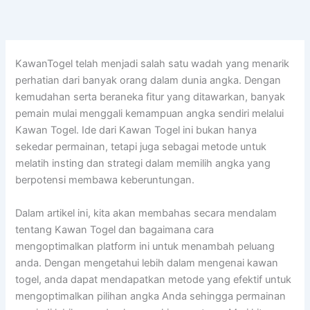
Skip
to
content
KawanTogel telah menjadi salah satu wadah yang menarik
perhatian dari banyak orang dalam dunia angka. Dengan
kemudahan serta beraneka fitur yang ditawarkan, banyak
pemain mulai menggali kemampuan angka sendiri melalui
Kawan Togel. Ide dari Kawan Togel ini bukan hanya
sekedar permainan, tetapi juga sebagai metode untuk
melatih insting dan strategi dalam memilih angka yang
berpotensi membawa keberuntungan.
Dalam artikel ini, kita akan membahas secara mendalam
tentang Kawan Togel dan bagaimana cara
mengoptimalkan platform ini untuk menambah peluang
anda. Dengan mengetahui lebih dalam mengenai kawan
togel, anda dapat mendapatkan metode yang efektif untuk
mengoptimalkan pilihan angka Anda sehingga permainan