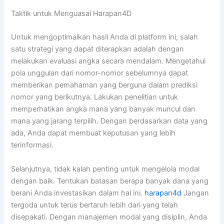
Taktik untuk Menguasai Harapan4D
Untuk mengoptimalkan hasil Anda di platform ini, salah
satu strategi yang dapat diterapkan adalah dengan
melakukan evaluasi angka secara mendalam. Mengetahui
pola unggulan dari nomor-nomor sebelumnya dapat
memberikan pemahaman yang berguna dalam prediksi
nomor yang berikutnya. Lakukan penelitian untuk
memperhatikan angka mana yang banyak muncul dan
mana yang jarang terpilih. Dengan berdasarkan data yang
ada, Anda dapat membuat keputusan yang lebih
terinformasi.
Selanjutnya, tidak kalah penting untuk mengelola modal
dengan baik. Tentukan batasan berapa banyak dana yang
berani Anda investasikan dalam hal ini.
harapan4d
Jangan
tergoda untuk terus bertaruh lebih dari yang telah
disepakati. Dengan manajemen modal yang disiplin, Anda