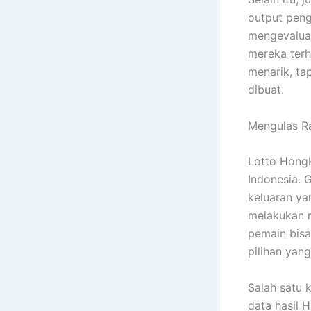
output peng
mengevaluas
mereka terh
menarik, ta
dibuat.
Mengulas R
Lotto Hongk
Indonesia.
keluaran ya
melakukan r
pemain bisa
pilihan yan
Salah satu 
data hasil 