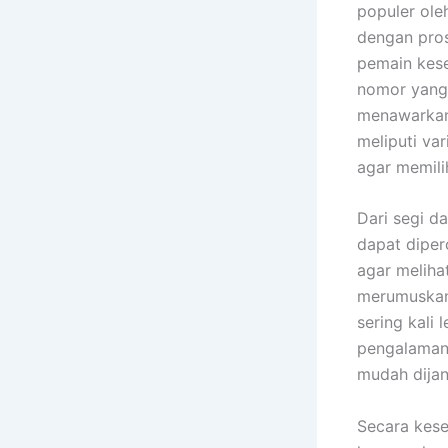
populer ole
dengan pros
pemain kes
nomor yang
menawarkan
meliputi va
agar memili
Dari segi d
dapat diper
agar meliha
merumuskan
sering kali
pengalaman,
mudah dijan
Secara kes