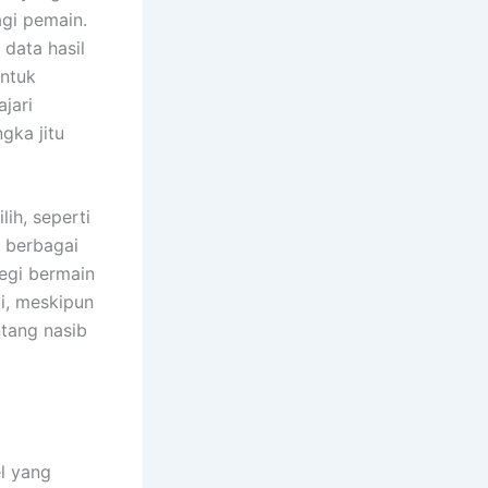
gi pemain.
data hasil
untuk
jari
gka jitu
ih, seperti
n berbagai
egi bermain
i, meskipun
ntang nasib
l yang