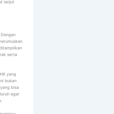
t lanjut
. Dengan
 merumuskan
 ditampilkan
rak serta
a HK yang
ni bukan
 yang bisa
eluruh agar
n.
meninjau