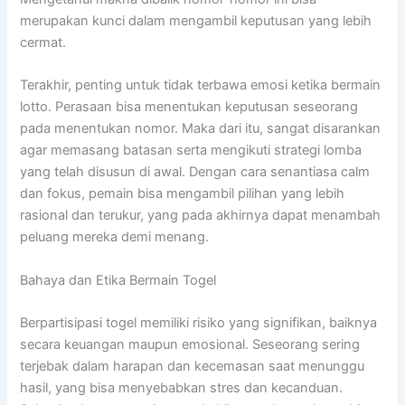
merupakan kunci dalam mengambil keputusan yang lebih
cermat.
Terakhir, penting untuk tidak terbawa emosi ketika bermain
lotto. Perasaan bisa menentukan keputusan seseorang
pada menentukan nomor. Maka dari itu, sangat disarankan
agar memasang batasan serta mengikuti strategi lomba
yang telah disusun di awal. Dengan cara senantiasa calm
dan fokus, pemain bisa mengambil pilihan yang lebih
rasional dan terukur, yang pada akhirnya dapat menambah
peluang mereka demi menang.
Bahaya dan Etika Bermain Togel
Berpartisipasi togel memiliki risiko yang signifikan, baiknya
secara keuangan maupun emosional. Seseorang sering
terjebak dalam harapan dan kecemasan saat menunggu
hasil, yang bisa menyebabkan stres dan kecanduan.