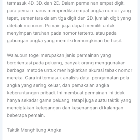
termasuk 4D, 3D, dan 2D. Dalam permainan empat digit,
para pemain harus memprediksi empat angka nomor yang
tepat, sementara dalam tiga digit dan 2D, jumlah digit yang
ditebak menurun. Pemain juga dapat memilih untuk
menyimpan taruhan pada nomor tertentu atau pada
gabungan angka yang memiliki kemungkinan berhasil.
Walaupun togel merupakan jenis permainan yang
berorientasi pada peluang, banyak orang menggunakan
berbagai metode untuk meningkatkan akurasi tebak nomor
mereka. Cara ini termasuk analisis data, pengamatan pola
angka yang sering keluar, dan pemakaian angka
keberuntungan pribadi. Ini membuat permainan ini tidak
hanya sekadar game peluang, tetapi juga suatu taktik yang
menciptakan ketegangan dan kesenangan di kalangan
beberapa pemain.
Taktik Menghitung Angka