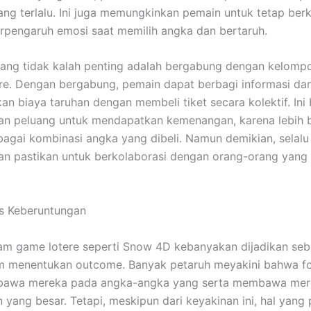
ng terlalu. Ini juga memungkinkan pemain untuk tetap berk
erpengaruh emosi saat memilih angka dan bertaruh.
 yang tidak kalah penting adalah bergabung dengan kelomp
re. Dengan bergabung, pemain dapat berbagi informasi dan 
an biaya taruhan dengan membeli tiket secara kolektif. Ini 
n peluang untuk mendapatkan kemenangan, karena lebih b
agai kombinasi angka yang dibeli. Namun demikian, selal
dan pastikan untuk berkolaborasi dengan orang-orang yang
s Keberuntungan
am game lotere seperti Snow 4D kebanyakan dijadikan se
m menentukan outcome. Banyak petaruh meyakini bahwa f
awa mereka pada angka-angka yang serta membawa mer
n yang besar. Tetapi, meskipun dari keyakinan ini, hal yang 