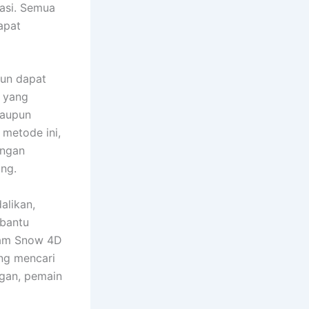
asi. Semua
apat
pun dapat
h yang
maupun
 metode ini,
engan
ng.
alikan,
bantu
alam Snow 4D
ng mencari
ngan, pemain