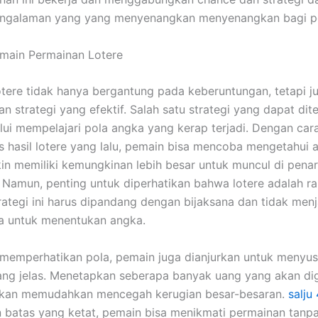
ngalaman yang yang menyenangkan menyenangkan bagi p
rmain Permainan Lotere
otere tidak hanya bergantung pada keberuntungan, tetapi j
 strategi yang efektif. Salah satu strategi yang dapat dit
lui mempelajari pola angka yang kerap terjadi. Dengan car
s hasil lotere yang lalu, pemain bisa mencoba mengetahui
n memiliki kemungkinan lebih besar untuk muncul di penar
. Namun, penting untuk diperhatikan bahwa lotere adalah r
rategi ini harus dipandang dengan bijaksana dan tidak menj
a untuk menentukan angka.
memperhatikan pola, pemain juga dianjurkan untuk menyu
ang jelas. Menetapkan seberapa banyak uang yang akan di
 akan memudahkan mencegah kerugian besar-besaran.
salju
batas yang ketat, pemain bisa menikmati permainan tanp