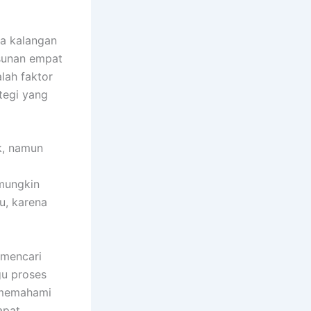
pa kalangan
sunan empat
lah faktor
tegi yang
k, namun
mungkin
u, karena
 mencari
gu proses
 memahami
apat