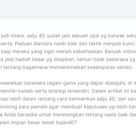
judi lotere, salju 4D sudah jadi sebuah opsi yg banyak seka
eserta. Paduan diantara nasib baik dan taktik menjadi kunc
bagi mereka yang ingin meraih keberhasilan. Banyak indiv
da janji hadiah besar yg disajikan, namun tidak beberapa y
n tentang bagaimana memaksimalkan kesempatan sendiri.
awarkan beraneka ragam game yang dapat dijelajahi, di 
miliki kaidah serta strategi tersendiri. Dalam artikel ini k
asi lebih dalam tentang cara bermainkan salju 4D, dan sara
nolong para pemain agar membuat keputusan yg lebih baik
 Anda bersedia untuk merenungkan tentang nasib baik dan
lani impian besar lewat hujan4D?