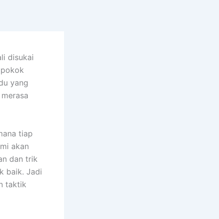
li disukai
i pokok
idu yang
g merasa
mana tiap
ami akan
n dan trik
 baik. Jadi
 taktik