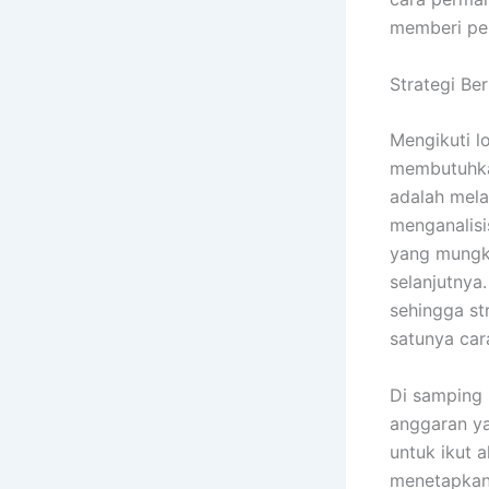
memberi pe
Strategi Be
Mengikuti l
membutuhkan
adalah mela
menganalisi
yang mungki
selanjutnya
sehingga st
satunya car
Di samping 
anggaran y
untuk ikut
menetapkan 