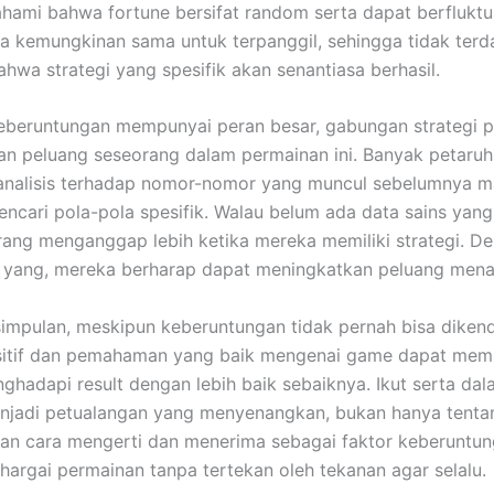
ami bahwa fortune bersifat random serta dapat berfluktu
 kemungkinan sama untuk terpanggil, sehingga tidak terd
ahwa strategi yang spesifik akan senantiasa berhasil.
eberuntungan mempunyai peran besar, gabungan strategi 
n peluang seseorang dalam permainan ini. Banyak petaru
analisis terhadap nomor-nomor yang muncul sebelumnya 
cari pola-pola spesifik. Walau belum ada data sains yang
ang menganggap lebih ketika mereka memiliki strategi. D
 yang, mereka berharap dapat meningkatkan peluang mena
impulan, meskipun keberuntungan tidak pernah bisa dikend
ositif dan pemahaman yang baik mengenai game dapat mem
ghadapi result dengan lebih baik sebaiknya. Ikut serta d
njadi petualangan yang menyenangkan, bukan hanya tenta
gan cara mengerti dan menerima sebagai faktor keberuntu
argai permainan tanpa tertekan oleh tekanan agar selalu.