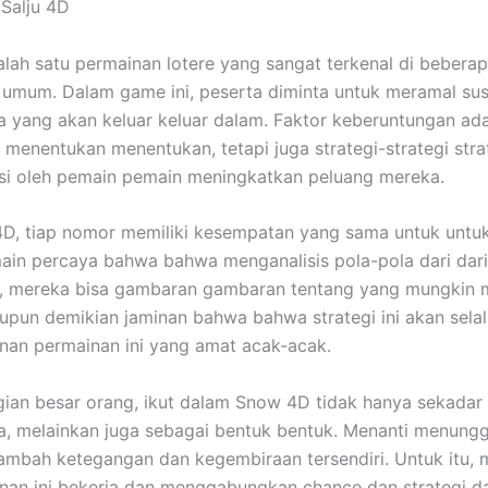
Salju 4D
alah satu permainan lotere yang sangat terkenal di bebera
 umum. Dalam game ini, peserta diminta untuk meramal su
 yang akan keluar keluar dalam. Faktor keberuntungan ada
 menentukan menentukan, tetapi juga strategi-strategi stra
si oleh pemain pemain meningkatkan peluang mereka.
4D, tiap nomor memiliki kesempatan yang sama untuk untu
in percaya bahwa bahwa menganalisis pola-pola dari dari
, mereka bisa gambaran gambaran tentang yang mungkin 
aupun demikian jaminan bahwa bahwa strategi ini akan selal
inan permainan ini yang amat acak-acak.
ian besar orang, ikut dalam Snow 4D tidak hanya sekadar
, melainkan juga sebagai bentuk bentuk. Menanti menung
ambah ketegangan dan kegembiraan tersendiri. Untuk itu,
nan ini bekerja dan menggabungkan chance dan strategi d