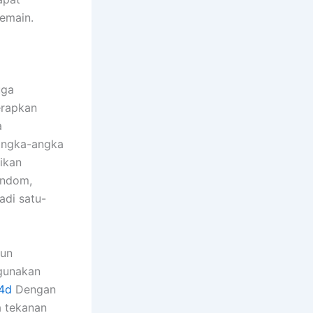
emain.
uga
erapkan
a
 angka-angka
ikan
andom,
adi satu-
sun
gunakan
 4d
Dengan
a tekanan