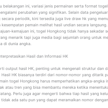
 belakangan ini, variasi jenis permainan serta format tog
mengalami perubahan yang signifikan. Selain data pengelua
 secara periodik, kini tersedia juga live draw hk yang me
kesempatan pemain melihat hasil undian secara langsung
juan-kemajuan ini, togel Hongkong tidak hanya sekadar 
ang menarik tapi juga media bagi sejumlah orang untuk me
a di dunia angka.
terpretasikan Hasil dan Informasi HK
ti output hasil HK, penting untuk mengenali struktur dan 
. Hasil HK biasanya terdiri dari nomor-nomor yang ditarik 
emain togel Hongkong harus memperhatikan angka-angka i
ak atau tren yang bisa membantu mereka ketika menentuk
tang. Perlu juga agar mengerti bahwa tiap hasil yang kelu
 tidak ada satu pun yang dapat meramalkan nomor dengan 