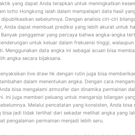
taktik yang dapat Anda terapkan untuk meningkatkan kese
lam lotto Hongkong ialah dalam mempelajari data hasil yan
dipublikasikan sebelumnya. Dengan analisis ciri-ciri bilan
ar, Anda dapat membuat prediksi yang lebih akurat untuk ha
a. Banyak penggemar yang percaya bahwa angka-angka ter
cenderungan untuk keluar dalam frekuensi tinggi, walaupun
ti. Menggunakan data angka ini sebagai acuan bisa memb
ih angka secara bijaksana.
 menyaksikan live draw hk dengan rutin juga bisa memberika
tambahan dalam menentukan angka. Dengan cara mengama
Anda bisa mengalami atmosfer dan dinamika permainan da
ni. Ini juga memberi peluang untuk mengarsip bilangan yang
sebelumnya. Melalui pencatatan yang konsisten, Anda bisa 
bisa jadi tidak terlihat dari sekadar melihat angka yang lalu
t pengalaman permainan menjadi lebih seru.