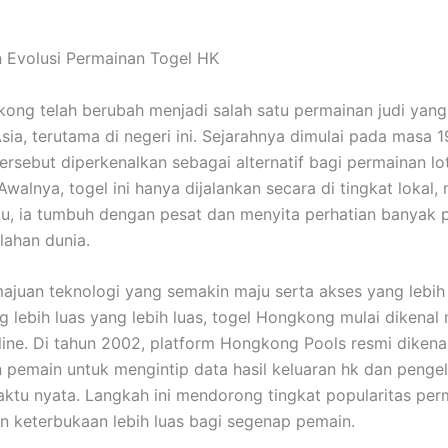
 Evolusi Permainan Togel HK
ong telah berubah menjadi salah satu permainan judi yang
Asia, terutama di negeri ini. Sejarahnya dimulai pada masa 
ersebut diperkenalkan sebagai alternatif bagi permainan lot
 Awalnya, togel ini hanya dijalankan secara di tingkat lokal
tu, ia tumbuh dengan pesat dan menyita perhatian banyak 
lahan dunia.
juan teknologi yang semakin maju serta akses yang lebih
g lebih luas yang lebih luas, togel Hongkong mulai dikenal 
line. Di tahun 2002, platform Hongkong Pools resmi dikena
pemain untuk mengintip data hasil keluaran hk dan pengel
ktu nyata. Langkah ini mendorong tingkat popularitas per
 keterbukaan lebih luas bagi segenap pemain.