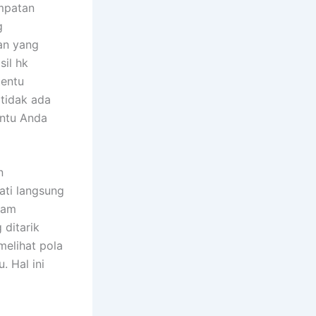
mpatan
g
gan yang
sil hk
tentu
 tidak ada
antu Anda
n
ti langsung
lam
 ditarik
melihat pola
. Hal ini