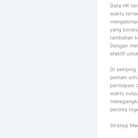
Data HK ter
waktu terte
mengelompok
yang konsi
tambahan b
Dengan memp
efektif unt
Di samping 
pemain untu
partisipasi
waktu outp
menegangkan
pecinta tog
Strategi M