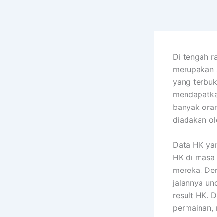
Skip
to
content
Di tengah r
merupakan s
yang terbu
mendapatkan
banyak oran
diadakan o
Data HK yan
HK di masa 
mereka. Den
jalannya un
result HK. 
permainan, 