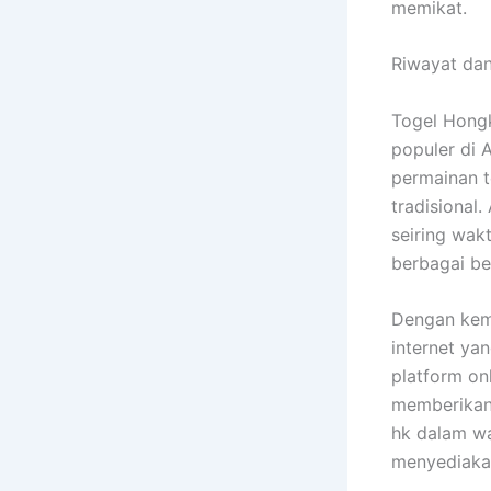
memikat.
Riwayat dan
Togel Hongk
populer di 
permainan t
tradisional.
seiring wak
berbagai be
Dengan kema
internet yan
platform on
memberikan 
hk dalam wa
menyediakan