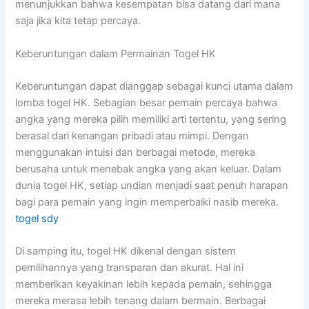
menunjukkan bahwa kesempatan bisa datang dari mana
saja jika kita tetap percaya.
Keberuntungan dalam Permainan Togel HK
Keberuntungan dapat dianggap sebagai kunci utama dalam
lomba togel HK. Sebagian besar pemain percaya bahwa
angka yang mereka pilih memiliki arti tertentu, yang sering
berasal dari kenangan pribadi atau mimpi. Dengan
menggunakan intuisi dan berbagai metode, mereka
berusaha untuk menebak angka yang akan keluar. Dalam
dunia togel HK, setiap undian menjadi saat penuh harapan
bagi para pemain yang ingin memperbaiki nasib mereka.
togel sdy
Di samping itu, togel HK dikenal dengan sistem
pemilihannya yang transparan dan akurat. Hal ini
memberikan keyakinan lebih kepada pemain, sehingga
mereka merasa lebih tenang dalam bermain. Berbagai