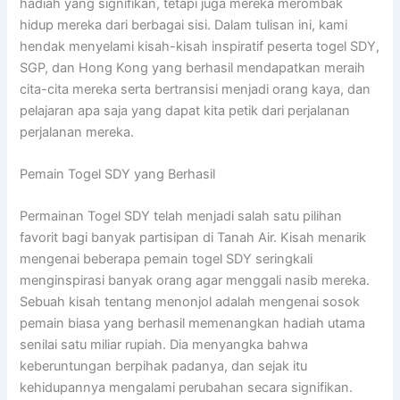
hadiah yang signifikan, tetapi juga mereka merombak
hidup mereka dari berbagai sisi. Dalam tulisan ini, kami
hendak menyelami kisah-kisah inspiratif peserta togel SDY,
SGP, dan Hong Kong yang berhasil mendapatkan meraih
cita-cita mereka serta bertransisi menjadi orang kaya, dan
pelajaran apa saja yang dapat kita petik dari perjalanan
perjalanan mereka.
Pemain Togel SDY yang Berhasil
Permainan Togel SDY telah menjadi salah satu pilihan
favorit bagi banyak partisipan di Tanah Air. Kisah menarik
mengenai beberapa pemain togel SDY seringkali
menginspirasi banyak orang agar menggali nasib mereka.
Sebuah kisah tentang menonjol adalah mengenai sosok
pemain biasa yang berhasil memenangkan hadiah utama
senilai satu miliar rupiah. Dia menyangka bahwa
keberuntungan berpihak padanya, dan sejak itu
kehidupannya mengalami perubahan secara signifikan.