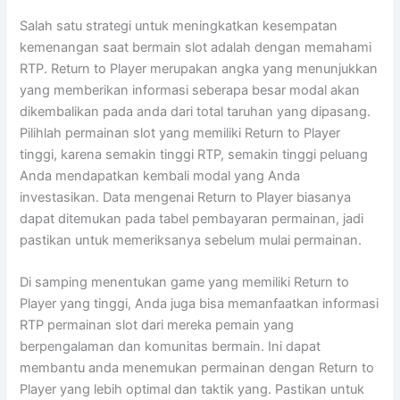
Salah satu strategi untuk meningkatkan kesempatan
kemenangan saat bermain slot adalah dengan memahami
RTP. Return to Player merupakan angka yang menunjukkan
yang memberikan informasi seberapa besar modal akan
dikembalikan pada anda dari total taruhan yang dipasang.
Pilihlah permainan slot yang memiliki Return to Player
tinggi, karena semakin tinggi RTP, semakin tinggi peluang
Anda mendapatkan kembali modal yang Anda
investasikan. Data mengenai Return to Player biasanya
dapat ditemukan pada tabel pembayaran permainan, jadi
pastikan untuk memeriksanya sebelum mulai permainan.
Di samping menentukan game yang memiliki Return to
Player yang tinggi, Anda juga bisa memanfaatkan informasi
RTP permainan slot dari mereka pemain yang
berpengalaman dan komunitas bermain. Ini dapat
membantu anda menemukan permainan dengan Return to
Player yang lebih optimal dan taktik yang. Pastikan untuk