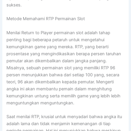
sukses.
Metode Memahami RTP Permainan Slot
Menilai Return to Player permainan slot adalah tahap
penting bagi beberapa petaruh untuk mengetahui
kemungkinan game yang mereka. RTP, yang berarti
prosentase yang mengindikasikan berapa persen taruhan
pemutar akan dikembalikan dalam jangka panjang.
Misalnya, sebuah permainan slot yang memiliki RTP 96
persen menunjukkan bahwa dari setiap 100 yang, secara
teori, 96 akan dikembalikan kepada pemutar. Mengerti
angka ini akan membantu pemain dalam menghitung
kemungkinan untung serta memilih game yang lebih lebih
menguntungkan menguntungkan.
Saat menilai RTP, krusial untuk menyadari bahwa angka itu
adalah lama dan tidak menjamin kemenangan di tiap
periode permainan. Hal ini menunjukkan bahwa meskipun