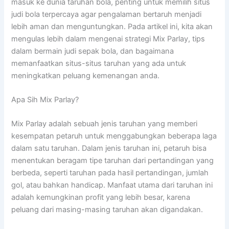
masuk ke dunia taruhan bola, penting untuk memilih situs
judi bola terpercaya agar pengalaman bertaruh menjadi
lebih aman dan menguntungkan. Pada artikel ini, kita akan
mengulas lebih dalam mengenai strategi Mix Parlay, tips
dalam bermain judi sepak bola, dan bagaimana
memanfaatkan situs-situs taruhan yang ada untuk
meningkatkan peluang kemenangan anda.
Apa Sih Mix Parlay?
Mix Parlay adalah sebuah jenis taruhan yang memberi
kesempatan petaruh untuk menggabungkan beberapa laga
dalam satu taruhan. Dalam jenis taruhan ini, petaruh bisa
menentukan beragam tipe taruhan dari pertandingan yang
berbeda, seperti taruhan pada hasil pertandingan, jumlah
gol, atau bahkan handicap. Manfaat utama dari taruhan ini
adalah kemungkinan profit yang lebih besar, karena
peluang dari masing-masing taruhan akan digandakan.