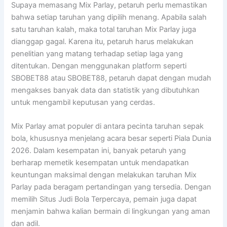
Supaya memasang Mix Parlay, petaruh perlu memastikan
bahwa setiap taruhan yang dipilih menang. Apabila salah
satu taruhan kalah, maka total taruhan Mix Parlay juga
dianggap gagal. Karena itu, petaruh harus melakukan
penelitian yang matang terhadap setiap laga yang
ditentukan. Dengan menggunakan platform seperti
SBOBET88 atau SBOBET88, petaruh dapat dengan mudah
mengakses banyak data dan statistik yang dibutuhkan
untuk mengambil keputusan yang cerdas.
Mix Parlay amat populer di antara pecinta taruhan sepak
bola, khususnya menjelang acara besar seperti Piala Dunia
2026. Dalam kesempatan ini, banyak petaruh yang
berharap memetik kesempatan untuk mendapatkan
keuntungan maksimal dengan melakukan taruhan Mix
Parlay pada beragam pertandingan yang tersedia. Dengan
memilih Situs Judi Bola Terpercaya, pemain juga dapat
menjamin bahwa kalian bermain di lingkungan yang aman
dan adil.