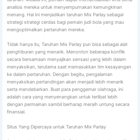
analisis mereka untuk menyempurnakan kemungkinan
menang. Hal ini menjadikan taruhan Mix Parlay sebagai
strategi strategi cerdas bagi pemain judi bola yang mau
mengoptimalkan pertaruhan mereka.
Tidak hanya itu, Taruhan Mix Parlay pun bisa sebagai alat
penghiburan yang menarik. Menonton beberapa konflik
secara bersamaan menyajikan sensasi yang lebih dalam
menyaksikan, terutama saat memasukkan tim kesayangan
ke dalam pertaruhan. Dengan begitu, pengalaman
menyaksikan pertandingan akan menjadi lebih menarik
serta mendebarkan. Buat para penggemar olahraga, ini
adalah cara yang menyenangkan untuk terlibat lebih
dengan permainan sambil berharap meraih untung secara
finansial.
Situs Yang Dipercaya untuk Taruhan Mix Parlay