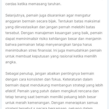
cerdas ketika memasang taruhan.
Selanjutnya, pemain juga disarankan agar mengatur
anggaran bermain secara bijak. Tentukan batas maksimal
yang diinvestasikan dan jangan pernah melebihi batas
tersebut. Dengan manajemen keuangan yang baik, pemain
dapat meminimalisir risiko kehilangan besar dan menjamin
bahwa permainan tetap menyenangkan tanpa harus
menimbulkan stres finansial. Ini juga memudahkan pemain
untuk membuat keputusan yang rasional ketika memilih
angka.
Sebagai penutup, jangan abaikan pentingnya bermain
dengan cara konsisten dan fokus. Keteraturan dalam
bermain dapat mendukung membangun strategi yang lebih
efektif. Pemain yang patuh dalam mengikuti rencana dan
tetap tenang saat bermain memiliki peluang lebih besar
untuk meraih kemenangan. Dengan menerapkan semua
strategi tersebut s secara bersamaan, peluang dalam