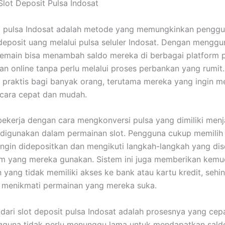
Slot Deposit Pulsa Indosat
it pulsa Indosat adalah metode yang memungkinkan penggu
eposit uang melalui pulsa seluler Indosat. Dengan mengg
 pemain bisa menambah saldo mereka di berbagai platform 
ian online tanpa perlu melalui proses perbankan yang rumit.
g praktis bagi banyak orang, terutama mereka yang ingin m
ecara cepat dan mudah.
bekerja dengan cara mengkonversi pulsa yang dimiliki menj
digunakan dalam permainan slot. Pengguna cukup memilih
ingin didepositkan dan mengikuti langkah-langkah yang di
rm yang mereka gunakan. Sistem ini juga memberikan kem
 yang tidak memiliki akses ke bank atau kartu kredit, seh
 menikmati permainan yang mereka suka.
dari slot deposit pulsa Indosat adalah prosesnya yang cep
ngguna tidak perlu menunggu lama untuk mendapatkan sald