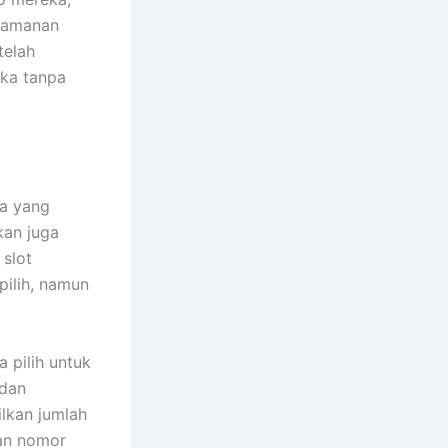
keamanan
telah
eka tanpa
ma yang
kan juga
 slot
pilih, namun
 pilih untuk
 dan
ilkan jumlah
kan nomor