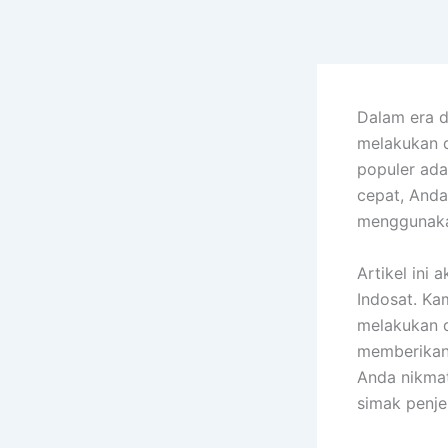
Skip
to
content
Dalam era d
melakukan d
populer ada
cepat, Anda
menggunakan
Artikel ini
Indosat. Ka
melakukan d
memberikan 
Anda nikmat
simak penjel