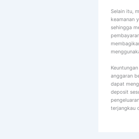
Selain itu,
keamanan ya
sehingga me
pembayaran 
membagikan 
menggunaka
Keuntungan 
anggaran b
dapat mengo
deposit ses
pengeluaran
terjangkau