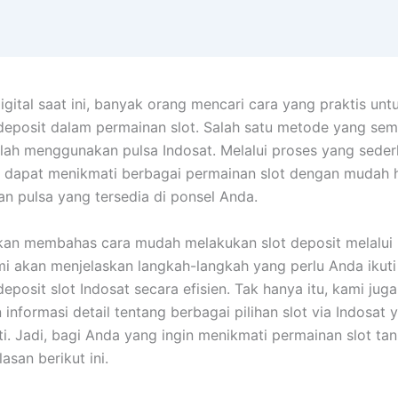
igital saat ini, banyak orang mencari cara yang praktis unt
eposit dalam permainan slot. Salah satu metode yang sem
lah menggunakan pulsa Indosat. Melalui proses yang sede
 dapat menikmati berbagai permainan slot dengan mudah 
 pulsa yang tersedia di ponsel Anda.
 akan membahas cara mudah melakukan slot deposit melalui 
mi akan menjelaskan langkah-langkah yang perlu Anda ikuti
eposit slot Indosat secara efisien. Tak hanya itu, kami jug
informasi detail tentang berbagai pilihan slot via Indosat 
i. Jadi, bagi Anda yang ingin menikmati permainan slot tan
asan berikut ini.