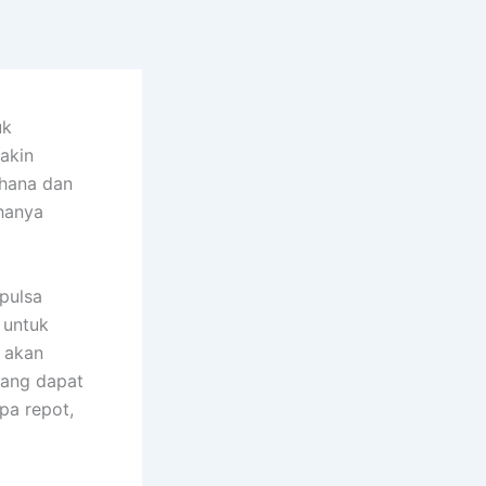
uk
akin
rhana dan
hanya
pulsa
 untuk
a akan
yang dapat
pa repot,