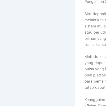
Pengertian 
Slot depos
melakukan d
sistem ini,
atau perjud
pilihan yan
transaksi s
Metode ini 
yang dapat 
pulsa yang 
oleh platfo
para pemain
tetap dapat
Keunggulan 
efisien. Pe