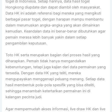
togel di Indonesia. Setiap harinya, data hasil togel
Hongkong diupdate dan dapat diambil oleh masyarakat.
Data HK ini adalah referensi bagi mereka yang mengikuti
berbagai pasar togel, dengan harapan mampu membantu
dalam merumuskan angka-angka yang akan dimainkan
kemudian. Keandalan data ini benar-benar dibutuhkan agar
pemain merasa lebih banyak yakin dalam setiap
pengambilan keputusan.
Toto HK serta merupakan bagian dari proses hasil yang
diharapkan. Pemain tidak hanya mengandalkan
keberuntungan, tetapi juga kajian dari data permainan yang
tersedia. Dengan data HK yang teliti, mereka
mengupayakan menggenapi peluang menang. Setiap data
hasil membentuk pola-pola spesifik yang bisa diteliti,
sehingga menambah ketertarikan permainan ini di
kalangan pecinta judi.
Agar mempermudah akses informasi, live draw HK dan live