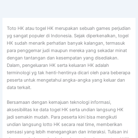
Skip
to
content
Toto HK atau togel HK merupakan sebuah games perjudian
yg sangat populer di Indonesia. Sejak diperkenalkan, togel
HK sudah menarik perhatian banyak kalangan, termasuk
para penggemar judi maupun mereka yang sekadar minat
dengan tantangan dan kesempatan yang disediakan.
Dalam, pengeluaran HK serta keluaran HK adalah
terminologi yg tak henti-hentinya dicari oleh para beberapa
peserta untuk mengetahui angka-angka yang keluar dan
data terkait.
Bersamaan dengan kemajuan teknologi informasi,
aksesibilitas ke data togel HK serta undian langsung HK
jadi semakin mudah. Para peserta kini bisa mengikuti
undian langsung lotto HK secara real time, memberikan
sensasi yang lebih menegangkan dan interaksi. Tulisan ini