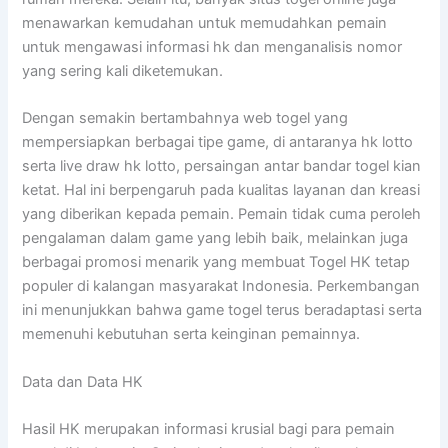
menawarkan kemudahan untuk memudahkan pemain
untuk mengawasi informasi hk dan menganalisis nomor
yang sering kali diketemukan.
Dengan semakin bertambahnya web togel yang
mempersiapkan berbagai tipe game, di antaranya hk lotto
serta live draw hk lotto, persaingan antar bandar togel kian
ketat. Hal ini berpengaruh pada kualitas layanan dan kreasi
yang diberikan kepada pemain. Pemain tidak cuma peroleh
pengalaman dalam game yang lebih baik, melainkan juga
berbagai promosi menarik yang membuat Togel HK tetap
populer di kalangan masyarakat Indonesia. Perkembangan
ini menunjukkan bahwa game togel terus beradaptasi serta
memenuhi kebutuhan serta keinginan pemainnya.
Data dan Data HK
Hasil HK merupakan informasi krusial bagi para pemain