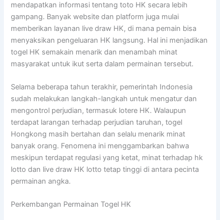
mendapatkan informasi tentang toto HK secara lebih
gampang. Banyak website dan platform juga mulai
memberikan layanan live draw HK, di mana pemain bisa
menyaksikan pengeluaran HK langsung. Hal ini menjadikan
togel HK semakain menarik dan menambah minat
masyarakat untuk ikut serta dalam permainan tersebut.
Selama beberapa tahun terakhir, pemerintah Indonesia
sudah melakukan langkah-langkah untuk mengatur dan
mengontrol perjudian, termasuk lotere HK. Walaupun
terdapat larangan terhadap perjudian taruhan, togel
Hongkong masih bertahan dan selalu menarik minat
banyak orang. Fenomena ini menggambarkan bahwa
meskipun terdapat regulasi yang ketat, minat terhadap hk
lotto dan live draw HK lotto tetap tinggi di antara pecinta
permainan angka.
Perkembangan Permainan Togel HK