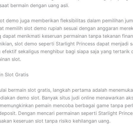
saat bermain dengan uang asli.
slot demo juga memberikan fleksibilitas dalam pemilihan jum
t memilih slot demo rupiah sesuai dengan anggaran merek
g dapat menikmati keseruan permainan tanpa tekanan finans
kian, slot demo seperti Starlight Princess dapat menjadi 
g efektif sekaligus menghibur bagi siapa saja yang tertarik
inan slot.
n Slot Gratis
ai bermain slot gratis, langkah pertama adalah menemuka
iakan demo slot. Banyak situs judi online menawarkan ak
memungkinkan pemain mencoba berbagai game tanpa per
eposit. Dengan mencari permainan seperti Starlight Prince
akan keseruan slot tanpa risiko kehilangan uang.