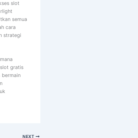
ses slot
rlight
atkan semua
ah cara
 strategi
i mana
lot gratis
n bermain
n
tuk
NEXT