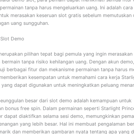
ermainan tanpa harus mengeluarkan uang. Ini adalah cara
tuk merasakan keseruan slot gratis sebelum memutuskan 
ngan uang sungguhan.
 Slot Demo
erupakan pilihan tepat bagi pemula yang ingin merasakan
bermain tanpa risiko kehilangan uang. Dengan akun demo
ji berbagai fitur dan mekanisme permainan tanpa harus m
i memberikan kesempatan untuk memahami cara kerja Starli
i yang dapat digunakan untuk meningkatkan peluang mena
keunggulan besar dari slot demo adalah kemampuan untuk
 bonus free spin. Dalam permainan seperti Starlight Prince
er dapat diaktifkan selama sesi demo, memungkinkan pema
nangan yang lebih besar. Hal ini membuat pengalaman be
narik dan memberikan gambaran nyata tentang apa yang 