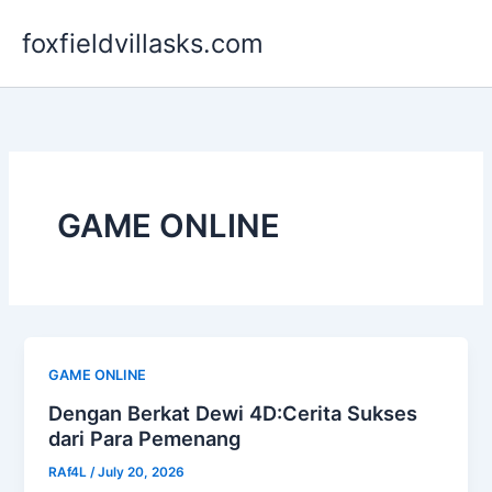
Skip
foxfieldvillasks.com
to
content
GAME ONLINE
GAME ONLINE
Dengan Berkat Dewi 4D:Cerita Sukses
dari Para Pemenang
RAf4L
/
July 20, 2026