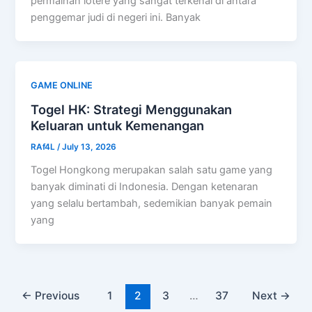
permainan lotere yang sangat terkenal di antara
penggemar judi di negeri ini. Banyak
GAME ONLINE
Togel HK: Strategi Menggunakan
Keluaran untuk Kemenangan
RAf4L
/
July 13, 2026
Togel Hongkong merupakan salah satu game yang
banyak diminati di Indonesia. Dengan ketenaran
yang selalu bertambah, sedemikian banyak pemain
yang
←
Previous
1
2
3
…
37
Next
→