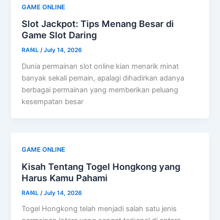
GAME ONLINE
Slot Jackpot: Tips Menang Besar di
Game Slot Daring
RAf4L
/
July 14, 2026
Dunia permainan slot online kian menarik minat
banyak sekali pemain, apalagi dihadirkan adanya
berbagai permainan yang memberikan peluang
kesempatan besar
GAME ONLINE
Kisah Tentang Togel Hongkong yang
Harus Kamu Pahami
RAf4L
/
July 14, 2026
Togel Hongkong telah menjadi salah satu jenis