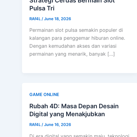
Strategi Cerdas Bermain Slot
Pulsa Tri
RAf4L
/
June 18, 2026
Permainan slot pulsa semakin populer di
kalangan para penggemar hiburan online.
Dengan kemudahan akses dan variasi
permainan yang menarik, banyak […]
GAME ONLINE
Rubah 4D: Masa Depan Desain
Digital yang Menakjubkan
RAf4L
/
June 16, 2026
Di era digital yang semakin maju, teknologi