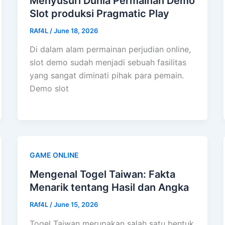
Menyusuri Dunia Permainan Demo
Slot produksi Pragmatic Play
RAf4L
/
June 18, 2026
Di dalam alam permainan perjudian online,
slot demo sudah menjadi sebuah fasilitas
yang sangat diminati pihak para pemain.
Demo slot
GAME ONLINE
Mengenal Togel Taiwan: Fakta
Menarik tentang Hasil dan Angka
RAf4L
/
June 15, 2026
Togel Taiwan merupakan salah satu bentuk