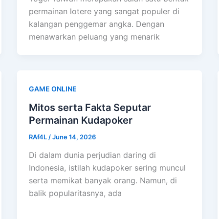
permainan lotere yang sangat populer di
kalangan penggemar angka. Dengan
menawarkan peluang yang menarik
GAME ONLINE
Mitos serta Fakta Seputar
Permainan Kudapoker
RAf4L
/
June 14, 2026
Di dalam dunia perjudian daring di
Indonesia, istilah kudapoker sering muncul
serta memikat banyak orang. Namun, di
balik popularitasnya, ada