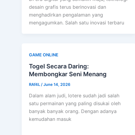
desain grafis terus berinovasi dan
menghadirkan pengalaman yang
mengagumkan. Salah satu inovasi terbaru
GAME ONLINE
Togel Secara Daring:
Membongkar Seni Menang
RAf4L
/
June 14, 2026
Dalam alam judi, lotere sudah jadi salah
satu permainan yang paling disukai oleh
banyak banyak orang. Dengan adanya
kemudahan masuk