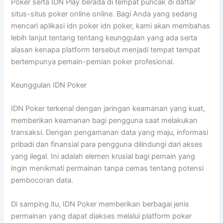
Poker serta IDN Play berada di tempat puncak di daftar
situs-situs poker online online. Bagi Anda yang sedang
mencari aplikasi idn poker idn poker, kami akan membahas
lebih lanjut tentang tentang keunggulan yang ada serta
alasan kenapa platform tersebut menjadi tempat tempat
bertempunya pemain-pemian poker profesional.
Keunggulan IDN Poker
IDN Poker terkenal dengan jaringan keamanan yang kuat,
memberikan keamanan bagi pengguna saat melakukan
transaksi. Dengan pengamanan data yang maju, informasi
pribadi dan finansial para pengguna dilindungi dari akses
yang ilegal. Ini adalah elemen krusial bagi pemain yang
ingin menikmati permainan tanpa cemas tentang potensi
pembocoran data.
Di samping itu, IDN Poker memberikan berbagai jenis
permainan yang dapat diakses melalui platform poker