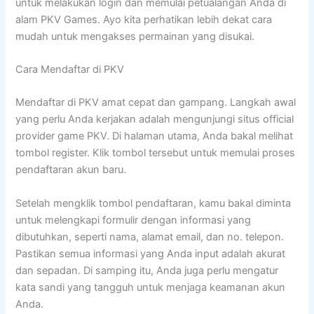
untuk melakukan login dan memulai petualangan Anda di
alam PKV Games. Ayo kita perhatikan lebih dekat cara
mudah untuk mengakses permainan yang disukai.
Cara Mendaftar di PKV
Mendaftar di PKV amat cepat dan gampang. Langkah awal
yang perlu Anda kerjakan adalah mengunjungi situs official
provider game PKV. Di halaman utama, Anda bakal melihat
tombol register. Klik tombol tersebut untuk memulai proses
pendaftaran akun baru.
Setelah mengklik tombol pendaftaran, kamu bakal diminta
untuk melengkapi formulir dengan informasi yang
dibutuhkan, seperti nama, alamat email, dan no. telepon.
Pastikan semua informasi yang Anda input adalah akurat
dan sepadan. Di samping itu, Anda juga perlu mengatur
kata sandi yang tangguh untuk menjaga keamanan akun
Anda.