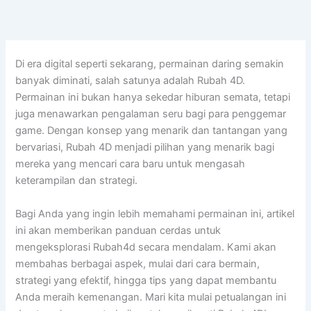
Skip
to
content
Di era digital seperti sekarang, permainan daring semakin
banyak diminati, salah satunya adalah Rubah 4D.
Permainan ini bukan hanya sekedar hiburan semata, tetapi
juga menawarkan pengalaman seru bagi para penggemar
game. Dengan konsep yang menarik dan tantangan yang
bervariasi, Rubah 4D menjadi pilihan yang menarik bagi
mereka yang mencari cara baru untuk mengasah
keterampilan dan strategi.
Bagi Anda yang ingin lebih memahami permainan ini, artikel
ini akan memberikan panduan cerdas untuk
mengeksplorasi Rubah4d secara mendalam. Kami akan
membahas berbagai aspek, mulai dari cara bermain,
strategi yang efektif, hingga tips yang dapat membantu
Anda meraih kemenangan. Mari kita mulai petualangan ini