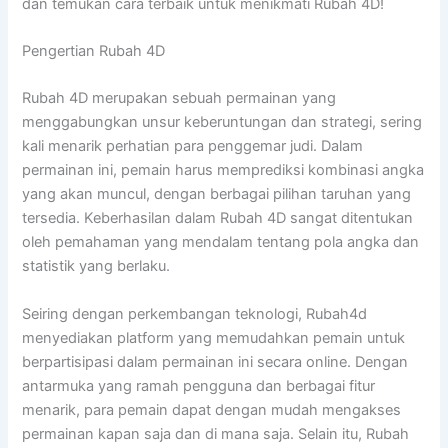
dan temukan cara terbaik untuk menikmati Rubah 4D!
Pengertian Rubah 4D
Rubah 4D merupakan sebuah permainan yang
menggabungkan unsur keberuntungan dan strategi, sering
kali menarik perhatian para penggemar judi. Dalam
permainan ini, pemain harus memprediksi kombinasi angka
yang akan muncul, dengan berbagai pilihan taruhan yang
tersedia. Keberhasilan dalam Rubah 4D sangat ditentukan
oleh pemahaman yang mendalam tentang pola angka dan
statistik yang berlaku.
Seiring dengan perkembangan teknologi, Rubah4d
menyediakan platform yang memudahkan pemain untuk
berpartisipasi dalam permainan ini secara online. Dengan
antarmuka yang ramah pengguna dan berbagai fitur
menarik, para pemain dapat dengan mudah mengakses
permainan kapan saja dan di mana saja. Selain itu, Rubah