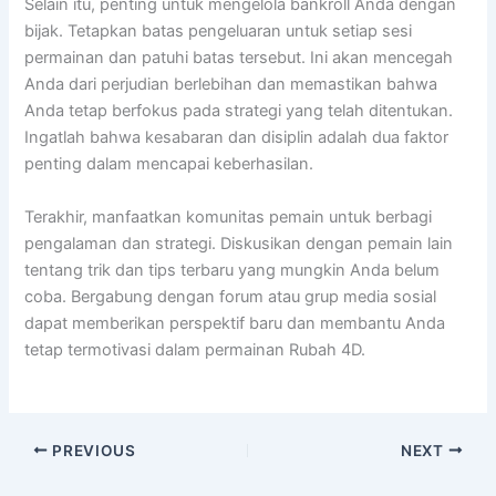
Selain itu, penting untuk mengelola bankroll Anda dengan
bijak. Tetapkan batas pengeluaran untuk setiap sesi
permainan dan patuhi batas tersebut. Ini akan mencegah
Anda dari perjudian berlebihan dan memastikan bahwa
Anda tetap berfokus pada strategi yang telah ditentukan.
Ingatlah bahwa kesabaran dan disiplin adalah dua faktor
penting dalam mencapai keberhasilan.
Terakhir, manfaatkan komunitas pemain untuk berbagi
pengalaman dan strategi. Diskusikan dengan pemain lain
tentang trik dan tips terbaru yang mungkin Anda belum
coba. Bergabung dengan forum atau grup media sosial
dapat memberikan perspektif baru dan membantu Anda
tetap termotivasi dalam permainan Rubah 4D.
PREVIOUS
NEXT