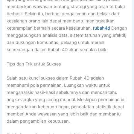
memberikan wawasan tentang strategi yang telah terbukti
berhasil. Selain itu, berbagi pengalaman dan belajar dari
kesalahan orang lain dapat membantu meningkatkan
keterampilan bermain secara keseluruhan.
rubah4d
Dengan
menggabungkan analisis data, sistem taruhan yang efektif,
dan dukungan komunitas, peluang untuk meraih
kemenangan dalam Rubah 4D akan semakin baik.
Tips dan Trik untuk Sukses
Salah satu kunci sukses dalam Rubah 4D adalah
memahami pola permainan. Luangkan waktu untuk
menganalisis hasil-hasil sebelumnya dan mencari tahu
angka-angka yang sering muncul. Meskipun permainan ini
mengandalkan keberuntungan, pencatatan statistik dapat
memberi Anda wawasan yang lebih baik dan membantu
dalam pengambilan keputusan.