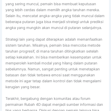
yang sering muncul, pemain bisa membuat keputusan
yang lebih cerdas dalam memilih angka taruhan mereka.
Selain itu, mencatat angka-angka yang tidak muncul dalam
beberapa putaran juga bisa menjadi strategi untuk prediksi
angka yang mungkin akan muncul di putaran selanjutnya.
Strategi lain yang dapat diterapkan adalah memanfaatkan
sistem taruhan. Misalnya, pemain bisa mencoba metode
taruhan progresif, di mana taruhan ditingkatkan setelah
setiap kekalahan. Ini bisa memberikan kesempatan untuk
memperoleh kembali modal yang hilang dalam putaran
sebelumnya. Namun, sangat penting untuk menetapkan
batasan dan tidak terbawa emosi saat menggunakan
metode ini agar tetap dalam kontrol dan tidak mengalami
kerugian yang besar.
Terakhir, bergabung dengan komunitas atau forum
permainan Rubah 4D dapat menjadi sumber informasi dan
tips yang berharga. Diskusi dengan pemain lainnya bisa