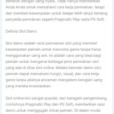
bertaruh dengan uang nyata. Tidak hanya memberikan
Anda Anda untuk memahami cara kerja permainan, tetapi
dan memberi kesempatan untuk belajar lebih lanjut tentang
penyedia permainan seperti Pragmatic Play serta PG Soft.
Definisi Slot Demo
Slot demo adalah versi permainan slot yang memberi
kesempatan pemain untuk mencoba game tanpa harus
menggunakan uang asli. Ini adalah cara yang ideal bagi
pemain untuk mengenal berbagai jenis permainan slot
yang ada di situs slot online. Melalui bermain demo slot,
pemain dapat memahami fungsi, visual, dan cara kerja
game tanpa adanya ancaman mengalami kerugian uang
yang mereka investasikan.
Slot online kini sangat populer, dan beragam pengembang,
contohnya Pragmatic Play dan PG Soft, memberikan opsi
demo untuk menggugah minat pemain. Di dalam mode