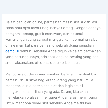
Skip
to
content
Dalam perjudian online, permainan mesin slot sudah jadi
salah satu opsi favorit bagi banyak orang. Dengan adanya
beragam konsep, grafik menawan, dan potensi
kemenangan yang sangat menggiurkan, permainan slot
online memikat para pemain di seluruh dunia perjudian.
demo jili
Namun, sebelum Anda terjun ke dalam permainan
yang sesungguhnya, ada satu langkah penting yang perlu
anda laksanakan: ujicoba slot demo lebih dulu.
Mencoba slot demo menawarkan beragam manfaat bagi
pemain, khususnya bagi orang-orang yang baru mula
mengenal dunia permainan slot dan ingin sekali
mengeksplorasi pilihan yang ada. Dalam, kita akan
menjelaskan 5 alasan mengapa Anda harus menimbang
untuk mencoba demo slot sebelum Anda melakukan