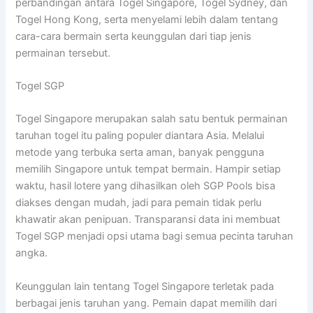
perbandingan antara Togel Singapore, Togel Sydney, dan
Togel Hong Kong, serta menyelami lebih dalam tentang
cara-cara bermain serta keunggulan dari tiap jenis
permainan tersebut.
Togel SGP
Togel Singapore merupakan salah satu bentuk permainan
taruhan togel itu paling populer diantara Asia. Melalui
metode yang terbuka serta aman, banyak pengguna
memilih Singapore untuk tempat bermain. Hampir setiap
waktu, hasil lotere yang dihasilkan oleh SGP Pools bisa
diakses dengan mudah, jadi para pemain tidak perlu
khawatir akan penipuan. Transparansi data ini membuat
Togel SGP menjadi opsi utama bagi semua pecinta taruhan
angka.
Keunggulan lain tentang Togel Singapore terletak pada
berbagai jenis taruhan yang. Pemain dapat memilih dari