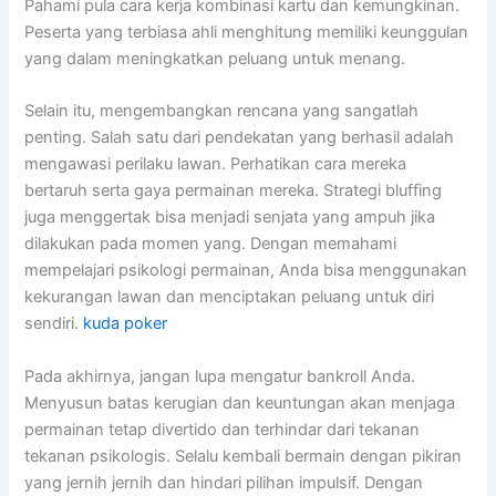
Pahami pula cara kerja kombinasi kartu dan kemungkinan.
Peserta yang terbiasa ahli menghitung memiliki keunggulan
yang dalam meningkatkan peluang untuk menang.
Selain itu, mengembangkan rencana yang sangatlah
penting. Salah satu dari pendekatan yang berhasil adalah
mengawasi perilaku lawan. Perhatikan cara mereka
bertaruh serta gaya permainan mereka. Strategi bluffing
juga menggertak bisa menjadi senjata yang ampuh jika
dilakukan pada momen yang. Dengan memahami
mempelajari psikologi permainan, Anda bisa menggunakan
kekurangan lawan dan menciptakan peluang untuk diri
sendiri.
kuda poker
Pada akhirnya, jangan lupa mengatur bankroll Anda.
Menyusun batas kerugian dan keuntungan akan menjaga
permainan tetap divertido dan terhindar dari tekanan
tekanan psikologis. Selalu kembali bermain dengan pikiran
yang jernih jernih dan hindari pilihan impulsif. Dengan