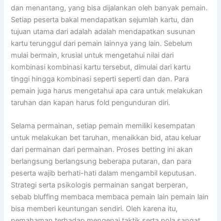
dan menantang, yang bisa dijalankan oleh banyak pemain.
Setiap peserta bakal mendapatkan sejumlah kartu, dan
tujuan utama dari adalah adalah mendapatkan susunan
kartu terunggul dari pemain lainnya yang lain. Sebelum
mulai bermain, krusial untuk mengetahui nilai dari
kombinasi kombinasi kartu tersebut, dimulai dari kartu
tinggi hingga kombinasi seperti seperti dan dan. Para
pemain juga harus mengetahui apa cara untuk melakukan
taruhan dan kapan harus fold pengunduran diri.
Selama permainan, setiap pemain memiliki kesempatan
untuk melakukan bet taruhan, menaikkan bid, atau keluar
dari permainan dari permainan. Proses betting ini akan
berlangsung berlangsung beberapa putaran, dan para
peserta wajib berhati-hati dalam mengambil keputusan.
Strategi serta psikologis permainan sangat berperan,
sebab bluffing membaca membaca pemain lain pemain lain
bisa memberi keuntungan sendiri. Oleh karena itu,
pemahaman terhadap mengenai taktik serta pola sangat