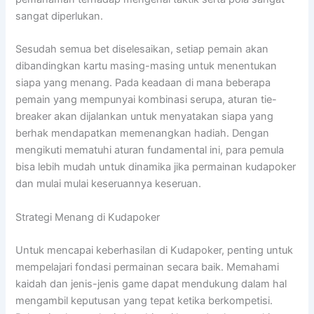
sangat diperlukan.
Sesudah semua bet diselesaikan, setiap pemain akan
dibandingkan kartu masing-masing untuk menentukan
siapa yang menang. Pada keadaan di mana beberapa
pemain yang mempunyai kombinasi serupa, aturan tie-
breaker akan dijalankan untuk menyatakan siapa yang
berhak mendapatkan memenangkan hadiah. Dengan
mengikuti mematuhi aturan fundamental ini, para pemula
bisa lebih mudah untuk dinamika jika permainan kudapoker
dan mulai mulai keseruannya keseruan.
Strategi Menang di Kudapoker
Untuk mencapai keberhasilan di Kudapoker, penting untuk
mempelajari fondasi permainan secara baik. Memahami
kaidah dan jenis-jenis game dapat mendukung dalam hal
mengambil keputusan yang tepat ketika berkompetisi.