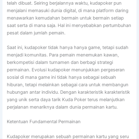
telah dibuat. Seiring berjalannya waktu, kudapoker pun
menjalani memasuki dunia digital, di mana platform daring
menawarkan kemudahan bermain untuk bermain setiap
saat serta di mana saja. Hal ini menyebabkan pertumbuhan
pesat dalam jumlah pemain.
Saat ini, kudapoker tidak hanya hanya game, tetapi sudah
menjadi komunitas. Para pemain menemukan kawan,
berkompetisi dalam turnamen dan berbagi strategi
permainan. Evolusi kudapoker menunjukkan pergeseran
sosial di mana game ini tidak hanya sebagai sebuah
hiburan, tetapi melainkan sebagai cara untuk membangun
hubungan antar individu. Dengan karakteristik karakteristik
yang unik serta daya tarik Kuda Poker terus melanjutkan
perjalanan menariknya dalam dunia permainan kartu.
Ketentuan Fundamental Permainan
Kudapoker merupakan sebuah permainan kartu yang seru