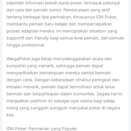
sejumlah informasi terkait dunia poker, termasuk petunjuk
dan cara dari pemain senior. Pembicaraan yang aktif
tentang berbagai tipe permainan, khususnya IDN Poker,
membantu pemain baru belajar dan mempercepatkan
proses adaptasi mereka. Ini menciptakan situation yang
supportif dan friendly bagi semua level pemain, dari pemula
hingga profesional.
WargaPoker juga kerap menyelenggarakan acara dan
kompetisi yang menarik, sehingga pemain dapat
memperlihatkan kemampuan mereka sambil bermain
dengan ceria. Dengan keberadaan struktur peringkat dan
imbalan menarik, pemain dapat termotivasi untuk terus
bermain dan berpartisipasi dalam komunitas. Segala hal ini
menjadikan platform ini sebagai opsi utama bagi setiap
orang yang sungguh-sungguh menyukai poker di negara
kita.
IDN Poker: Permainan yang Populer