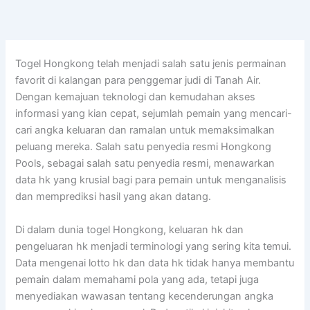
Skip
to
content
Togel Hongkong telah menjadi salah satu jenis permainan
favorit di kalangan para penggemar judi di Tanah Air.
Dengan kemajuan teknologi dan kemudahan akses
informasi yang kian cepat, sejumlah pemain yang mencari-
cari angka keluaran dan ramalan untuk memaksimalkan
peluang mereka. Salah satu penyedia resmi Hongkong
Pools, sebagai salah satu penyedia resmi, menawarkan
data hk yang krusial bagi para pemain untuk menganalisis
dan memprediksi hasil yang akan datang.
Di dalam dunia togel Hongkong, keluaran hk dan
pengeluaran hk menjadi terminologi yang sering kita temui.
Data mengenai lotto hk dan data hk tidak hanya membantu
pemain dalam memahami pola yang ada, tetapi juga
menyediakan wawasan tentang kecenderungan angka