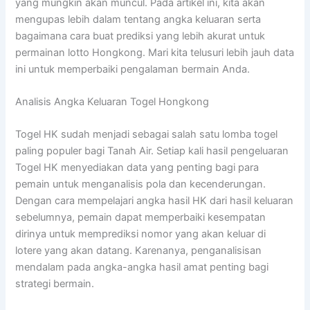
yang mungkin akan muncul. Pada artikel ini, kita akan
mengupas lebih dalam tentang angka keluaran serta
bagaimana cara buat prediksi yang lebih akurat untuk
permainan lotto Hongkong. Mari kita telusuri lebih jauh data
ini untuk memperbaiki pengalaman bermain Anda.
Analisis Angka Keluaran Togel Hongkong
Togel HK sudah menjadi sebagai salah satu lomba togel
paling populer bagi Tanah Air. Setiap kali hasil pengeluaran
Togel HK menyediakan data yang penting bagi para
pemain untuk menganalisis pola dan kecenderungan.
Dengan cara mempelajari angka hasil HK dari hasil keluaran
sebelumnya, pemain dapat memperbaiki kesempatan
dirinya untuk memprediksi nomor yang akan keluar di
lotere yang akan datang. Karenanya, penganalisisan
mendalam pada angka-angka hasil amat penting bagi
strategi bermain.