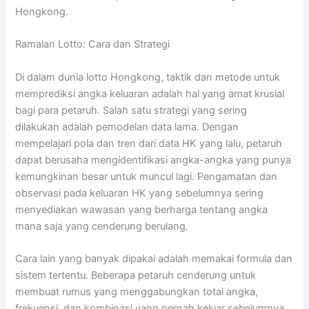
Hongkong.
Ramalan Lotto: Cara dan Strategi
Di dalam dunia lotto Hongkong, taktik dan metode untuk
memprediksi angka keluaran adalah hal yang amat krusial
bagi para petaruh. Salah satu strategi yang sering
dilakukan adalah pemodelan data lama. Dengan
mempelajari pola dan tren dari data HK yang lalu, petaruh
dapat berusaha mengidentifikasi angka-angka yang punya
kemungkinan besar untuk muncul lagi. Pengamatan dan
observasi pada keluaran HK yang sebelumnya sering
menyediakan wawasan yang berharga tentang angka
mana saja yang cenderung berulang.
Cara lain yang banyak dipakai adalah memakai formula dan
sistem tertentu. Beberapa petaruh cenderung untuk
membuat rumus yang menggabungkan total angka,
frekuensi, dan kombinasi yang pernah keluar sebelumnya.