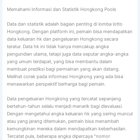
Memahami Informasi dan Statistik Hongkong Pools
Data dan statistik adalah bagian penting di lomba lotto
Hongkong. Dengan platform ini, pemain bisa mendapatkan
data keluaran hk dan pengeluaran Hongkong secara
teratur. Data hk ini tidak hanya mencakup angka
pengundian utama, tetapi juga data seputar angka-angka
yang umum terdapat, yang bisa membantu dalam
membuat prediksi bagi permainan yang akan datang.
Melihat corak pada informasi Hongkong yang ada bisa
menawarkan perspektif berharga bagi pemain.
Data pengeluaran Hongkong yang tercatat sepanjang
bertahun-tahun selalu menjadi menarik bagi dievaluasi.
Dengan mengetahui angka keluaran hk yang sering muncul
atau yang jarang ditemukan, pemain bisa menambah
kemungkinan mereka dalam mendapatkan keberhasilan.
Tercatat pula, beberapa angka dipercaya "nomor