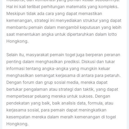
Hal ini kali terlibat perhitungan matematis yang kompleks.
Meskipun tidak ada cara yang dapat memastikan
kemenangan, strategi ini menyediakan struktur yang dapat
membantu pemain dalam mengambil keputusan yang lebih
saat menentukan angka untuk dipertaruhkan dalam lotto
Hongkong.
Selain itu, masyarakat pemain togel juga berperan peranan
penting dalam menghasilkan prediksi. Diskusi dan tukar
informasi tentang angka-angka yang mungkin keluar
menghasilkan semangat kerjasama di antara para petaruh.
Dengan forum dan grup sosial media, mereka dapat
bertukar pengalaman atau strategi dan taktik, yang dapat
memperbesar peluang mereka untuk sukses. Dengan
pendekatan yang baik, baik analisis data, formula, atau
kerjasama sosial, para pemain dapat meningkatkan
kesempatan mereka dalam meraih kemenangan di togel
Hongkong.