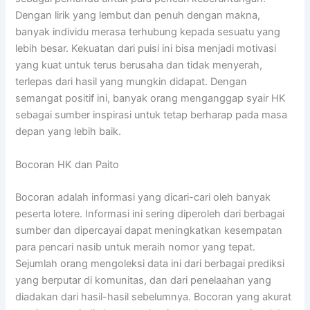
Dengan lirik yang lembut dan penuh dengan makna,
banyak individu merasa terhubung kepada sesuatu yang
lebih besar. Kekuatan dari puisi ini bisa menjadi motivasi
yang kuat untuk terus berusaha dan tidak menyerah,
terlepas dari hasil yang mungkin didapat. Dengan
semangat positif ini, banyak orang menganggap syair HK
sebagai sumber inspirasi untuk tetap berharap pada masa
depan yang lebih baik.
Bocoran HK dan Paito
Bocoran adalah informasi yang dicari-cari oleh banyak
peserta lotere. Informasi ini sering diperoleh dari berbagai
sumber dan dipercayai dapat meningkatkan kesempatan
para pencari nasib untuk meraih nomor yang tepat.
Sejumlah orang mengoleksi data ini dari berbagai prediksi
yang berputar di komunitas, dan dari penelaahan yang
diadakan dari hasil-hasil sebelumnya. Bocoran yang akurat