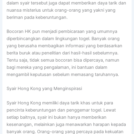
dalam syair tersebut juga dapat memberikan daya tarik dan
nuansa misterius untuk orang-orang yang yakni yang
beriman pada keberuntungan.
Bocoran HK pun menjadi pembicaraan yang umumnya
diperbincangkan dalam lingkungan togel. Banyak orang
yang berusaha membagikan informasi yang berdasarkan
berita buruk atau penelitian dari hasil-hasil sebelumnya.
Tentu saja, tidak semua bocoran bisa dipercaya, namun
bagi mereka yang pengalaman, ini bantuan dalam
mengambil keputusan sebelum memasang taruhannya.
Syair Hong Kong yang Menginspirasi
Syair Hong Kong memiliki daya tarik khas untuk para
pencinta keberuntungan dan penggemar togel. Lewat
setiap baitnya, syair ini bukan hanya memberikan
kesenangan, melainkan juga menawarkan harapan kepada
banyak orang. Orang-orang yang percaya pada kekuatan