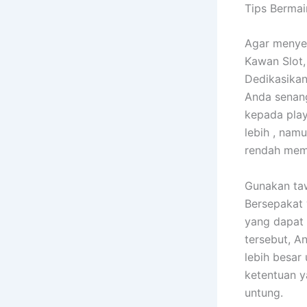
Tips Bermai
Agar menye
Kawan Slot
Dedikasikan
Anda senang
kepada play
lebih , namu
rendah membe
Gunakan taw
Bersepakat 
yang dapat
tersebut, A
lebih besar
ketentuan 
untung.