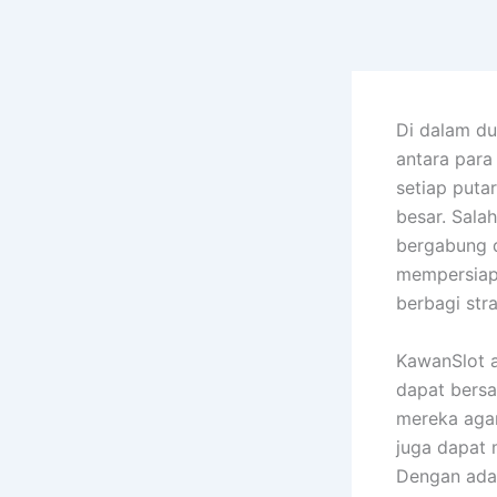
Skip
to
content
Di dalam dun
antara para
setiap put
besar. Sala
bergabung d
mempersiapk
berbagi str
KawanSlot 
dapat bersa
mereka agar
juga dapat 
Dengan adan