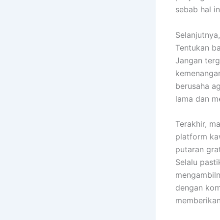
sebab hal i
Selanjutnya
Tentukan ba
Jangan terg
kemenangan.
berusaha ag
lama dan m
Terakhir, m
platform ka
putaran gra
Selalu past
mengambiln
dengan kom
memberikan 