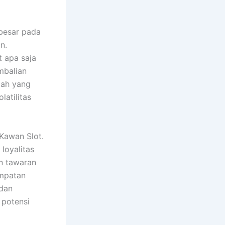
besar pada
n.
t apa saja
mbalian
iah yang
latilitas
Kawan Slot.
loyalitas
n tawaran
empatan
 dan
 potensi