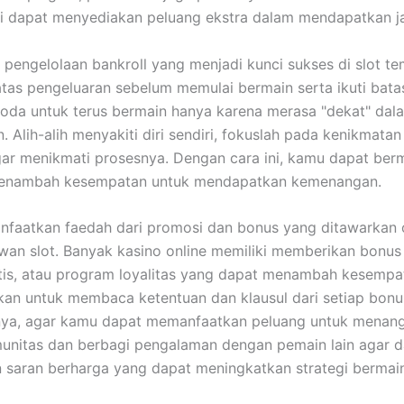
ni dapat menyediakan peluang ekstra dalam mendapatkan j
, pengelolaan bankroll yang menjadi kunci sukses di slot te
tas pengeluaran sebelum memulai bermain serta ikuti batas
oda untuk terus bermain hanya karena merasa "dekat" dal
 Alih-alih menyakiti diri sendiri, fokuslah pada kenikmatan
ar menikmati prosesnya. Dengan cara ini, kamu dapat berm
enambah kesempatan untuk mendapatkan kemenangan.
anfaatkan faedah dari promosi dan bonus yang ditawarkan 
wan slot. Banyak kasino online memiliki memberikan bonus
tis, atau program loyalitas yang dapat menambah kesempa
ikan untuk membaca ketentuan dan klausul dari setiap bon
ya, agar kamu dapat memanfaatkan peluang untuk menang
unitas dan berbagi pengalaman dengan pemain lain agar d
saran berharga yang dapat meningkatkan strategi bermai