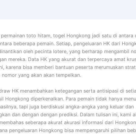
permainan toto hitam, togel Hongkong jadi satu di antara 
antara beberapa pemain. Setiap, pengeluaran HK dari Hong
dinantikan oleh pecinta lotere, yang berharap mengambil 
an mereka. Data HK yang akurat dan terpercaya amat krus
ni, karena bisa memberi bantuan peserta merumuskan strat
 nomor yang akan akan tempelkan.
 draw HK menambahkan ketegangan serta antisipasi di seti
sil Hongkong diperkenalkan. Para pemain tidak hanya men
silnya, tapi juga berdiskusi angka-angka yang keluar dan
an dan dengan dengan prediksi. Dalam tulisan ini, kami 
embahas seberapa akurat akurasi informasi dari Hongko
ana pengeluaran Hongkong bisa mempengaruhi pilihan be