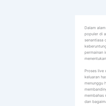
Skip
to
content
Dalam alam 
populer di 
senantiasa 
keberuntung
permainan i
menentukan
Proses live
keluaran ha
menunggu ha
membandingk
membahas m
dan bagaim