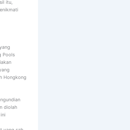
l itu,
enikmati
 yang
g Pools
iakan
 yang
eh Hongkong
engundian
n diolah
ini
t yang sah