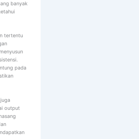
 yang banyak
etahui
n tertentu
gan
 menyusun
istensi.
antung pada
stikan
 juga
i output
emasang
dan
endapatkan