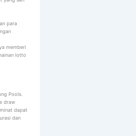
an para
engan
nya memberi
ainan lotto
ong Pools.
ve draw
eminat dapat
urasi dan