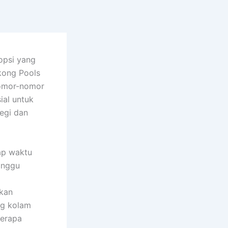
opsi yang
kong Pools
nomor-nomor
ial untuk
egi dan
ap waktu
unggu
akan
ng kolam
berapa