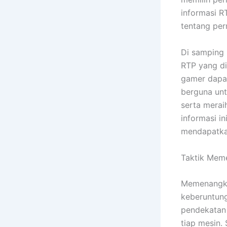
informasi R
tentang per
Di samping 
RTP yang di
gamer dapat
berguna un
serta merai
informasi i
mendapatka
Taktik Meme
Memenangkan
keberuntung
pendekatan 
tiap mesin.