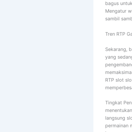
bagus untuk
Mengatur wa
sambil samb
Tren RTP Ga
Sekarang, b
yang sedang
pengembang 
memaksimalk
RTP slot sl
memperbesa
Tingkat Pen
menentukan 
langsung sl
permainan m