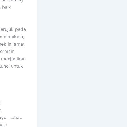
 baik
merujuk pada
n demikian,
ek ini amat
bermain
a menjadikan
kunci untuk
a
h
ayer setiap
main