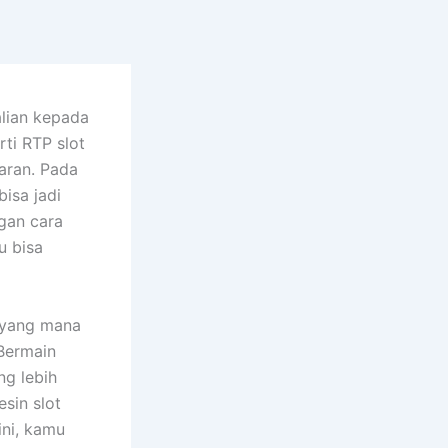
lian kepada
ti RTP slot
aran. Pada
bisa jadi
gan cara
u bisa
, yang mana
ermain
g lebih
sin slot
ini, kamu