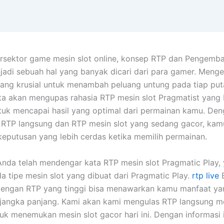
rsektor game mesin slot online, konsep RTP dan Pengemba
adi sebuah hal yang banyak dicari dari para gamer. Menger
yang krusial untuk menambah peluang untung pada tiap put
 kita akan mengupas rahasia RTP mesin slot Pragmatist yang 
uk mencapai hasil yang optimal dari permainan kamu. Den
RTP langsung dan RTP mesin slot yang sedang gacor, kam
eputusan yang lebih cerdas ketika memilih permainan.
Anda telah mendengar kata RTP mesin slot Pragmatic Play
a tipe mesin slot yang dibuat dari Pragmatic Play.
rtp live
B
dengan RTP yang tinggi bisa menawarkan kamu manfaat yan
jangka panjang. Kami akan kami mengulas RTP langsung me
tuk menemukan mesin slot gacor hari ini. Dengan informasi 