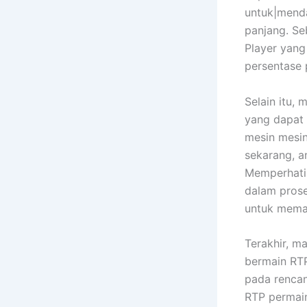
untuk|menda
panjang. Seb
Player yang
persentase 
Selain itu,
yang dapat
mesin mesin
sekarang, 
Memperhati
dalam prose
untuk mema
Terakhir, m
bermain RTP
pada rencan
RTP permain