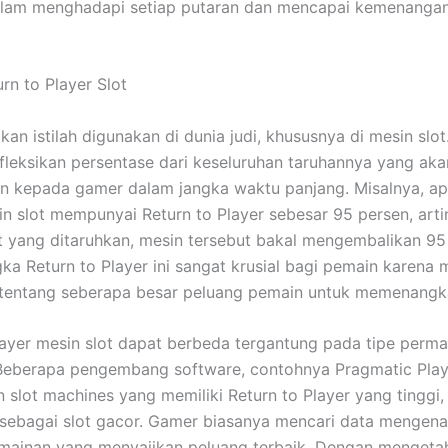
dalam menghadapi setiap putaran dan mencapai kemenanga
urn to Player Slot
an istilah digunakan di dunia judi, khususnya di mesin slot
fleksikan persentase dari keseluruhan taruhannya yang aka
n kepada gamer dalam jangka waktu panjang. Misalnya, ap
n slot mempunyai Return to Player sebesar 95 persen, art
it yang ditaruhkan, mesin tersebut bakal mengembalikan 9
ka Return to Player ini sangat krusial bagi pemain karena
tentang seberapa besar peluang pemain untuk memenangk
layer mesin slot dapat berbeda tergantung pada tipe perm
Beberapa pengembang software, contohnya Pragmatic Play
slot machines yang memiliki Return to Player yang tinggi,
l sebagai slot gacor. Gamer biasanya mencari data mengen
mainan yang menyajikan peluang terbaik. Dengan mengetah