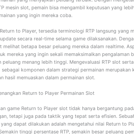
TP mesin slot, pemain bisa mengambil keputusan yang lebih
mainan yang ingin mereka coba.
Return to Player, tersedia terminologi RTP langsung yang 
update secara real-time selama game dilaksanakan. Denga
 melihat betapa besar peluang mereka dalam realtime. Asp
tuk mereka yang ingin sekali memaksimalkan pengalaman 
h peluang menang lebih tinggi. Mengevaluasi RTP slot sert
ni sebagai komponen dalam strategi permainan merupakan 
n hasil memuaskan dalam permainan slot.
nangkan Return to Player Permainan Slot
 game Return to Player slot tidak hanya bergantung pad
an, tetapi juga pada taktik yang tepat serta efisien. Sebua
yang dapat dilakukan adalah mengetahui nilai Return to Pl
 Semakin tinggi persentase RTP, semakin besar peluang pe