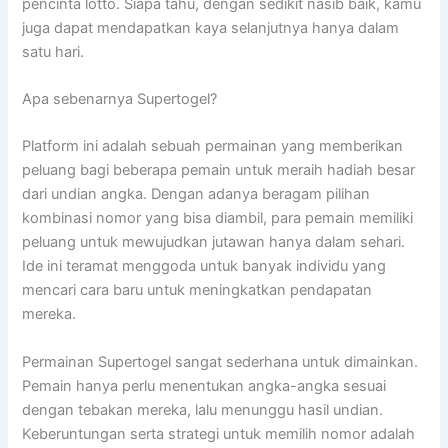
pencinta lotto. Siapa tahu, dengan sedikit nasib baik, kamu
juga dapat mendapatkan kaya selanjutnya hanya dalam
satu hari.
Apa sebenarnya Supertogel?
Platform ini adalah sebuah permainan yang memberikan
peluang bagi beberapa pemain untuk meraih hadiah besar
dari undian angka. Dengan adanya beragam pilihan
kombinasi nomor yang bisa diambil, para pemain memiliki
peluang untuk mewujudkan jutawan hanya dalam sehari.
Ide ini teramat menggoda untuk banyak individu yang
mencari cara baru untuk meningkatkan pendapatan
mereka.
Permainan Supertogel sangat sederhana untuk dimainkan.
Pemain hanya perlu menentukan angka-angka sesuai
dengan tebakan mereka, lalu menunggu hasil undian.
Keberuntungan serta strategi untuk memilih nomor adalah