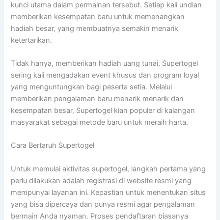
kunci utama dalam permainan tersebut. Setiap kali undian
memberikan kesempatan baru untuk memenangkan
hadiah besar, yang membuatnya semakin menarik
ketertarikan.
Tidak hanya, memberikan hadiah uang tunai, Supertogel
sering kali mengadakan event khusus dan program loyal
yang menguntungkan bagi peserta setia. Melalui
memberikan pengalaman baru menarik menarik dan
kesempatan besar, Supertogel kian populer di kalangan
masyarakat sebagai metode baru untuk meraih harta.
Cara Bertaruh Supertogel
Untuk memulai aktivitas supertogel, langkah pertama yang
perlu dilakukan adalah registrasi di website resmi yang
mempunyai layanan ini. Kepastian untuk menentukan situs
yang bisa dipercaya dan punya resmi agar pengalaman
bermain Anda nyaman. Proses pendaftaran biasanya