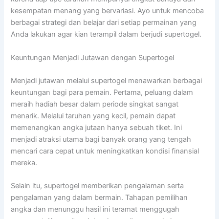
kesempatan menang yang bervariasi. Ayo untuk mencoba
berbagai strategi dan belajar dari setiap permainan yang
Anda lakukan agar kian terampil dalam berjudi supertogel.
Keuntungan Menjadi Jutawan dengan Supertogel
Menjadi jutawan melalui supertogel menawarkan berbagai
keuntungan bagi para pemain. Pertama, peluang dalam
meraih hadiah besar dalam periode singkat sangat
menarik. Melalui taruhan yang kecil, pemain dapat
memenangkan angka jutaan hanya sebuah tiket. Ini
menjadi atraksi utama bagi banyak orang yang tengah
mencari cara cepat untuk meningkatkan kondisi finansial
mereka.
Selain itu, supertogel memberikan pengalaman serta
pengalaman yang dalam bermain. Tahapan pemilihan
angka dan menunggu hasil ini teramat menggugah