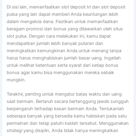
Di sisi lain, memanfaatkan slot deposit tri dan slot deposit
pulsa yang lain dapat memberi Anda keuntungan lebih
dalam mengelola dana. Pastikan untuk memanfaatkan
beragam promosi dan bonus yang ditawarkan oleh situs
slot pulsa. Dengan cara melakukan ini, kamu dapat
mendapatkan jumlah lebih banyak putaran dan
meningkatkan kemungkinan Anda untuk menang tanpa
harus harus menghabiskan jumlah besar uang. Ingatlah
untuk melihat ketentuan serta syarat dari setiap bonus
bonus agar kamu bisa menggunakan mereka sebaik
mungkin.
Terakhir, penting untuk mengatur batas waktu dan uang
saat bermain. Bertaruh secara bertanggung jawab sungguh
berpengaruh terhadap kesan bermain Anda. Tentukanlah
seberapa banyak yang bersedia kamu habiskan pada satu
permainan dan tetap patuhi kaidah tersebut. Menggunakan
strategi yang disiplin, Anda tidak hanya meningkatkan