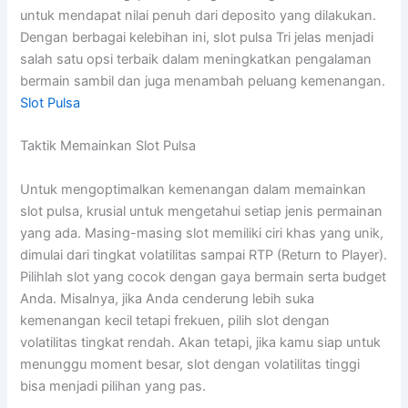
untuk mendapat nilai penuh dari deposito yang dilakukan.
Dengan berbagai kelebihan ini, slot pulsa Tri jelas menjadi
salah satu opsi terbaik dalam meningkatkan pengalaman
bermain sambil dan juga menambah peluang kemenangan.
Slot Pulsa
Taktik Memainkan Slot Pulsa
Untuk mengoptimalkan kemenangan dalam memainkan
slot pulsa, krusial untuk mengetahui setiap jenis permainan
yang ada. Masing-masing slot memiliki ciri khas yang unik,
dimulai dari tingkat volatilitas sampai RTP (Return to Player).
Pilihlah slot yang cocok dengan gaya bermain serta budget
Anda. Misalnya, jika Anda cenderung lebih suka
kemenangan kecil tetapi frekuen, pilih slot dengan
volatilitas tingkat rendah. Akan tetapi, jika kamu siap untuk
menunggu moment besar, slot dengan volatilitas tinggi
bisa menjadi pilihan yang pas.