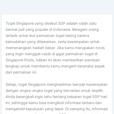
Skip
to
content
Togel Singapore yang disebut SGP adalah salah satu
bentuk judi yang populer di Indonesia. Beragam orang
tertarik untuk ikut permainan togel daring karena
kemudahan yang ditawarkan, serta kesempatan untuk
memenangkan hadiah besar. Jika kamu merupakan novis
yang ingin menggali nasib di jagat permainan togel di
Singapore Pools, tulisan ini akan memberikan panduan
lengkap untuk membantu kamu mengerti beraneka aspek
dari permainan ini.
Setiap, togel Singapore menghadirkan banyak kesempatan
dengan angka-angka togel yang bervariasi untuk terpilih.
Anda barangkali ingin tahu tentang keluaran togel SGP hari
ini, sehingga kamu bisa mengikuti informasi terbaru dan
mengambil keputusan yang tepat. Di samping itu, informasi