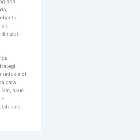
ang ada
da,
embantu
nan,
lih slot
anpa
trategi
 untuk slot
na cara
lain, akun
in
bih baik.