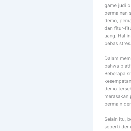
game judi o
permainan s
demo, pema
dan fitur-fi
uang. Hal 
bebas stres
Dalam memil
bahwa platf
Beberapa si
kesempatan 
demo terseb
merasakan p
bermain den
Selain itu,
seperti dem