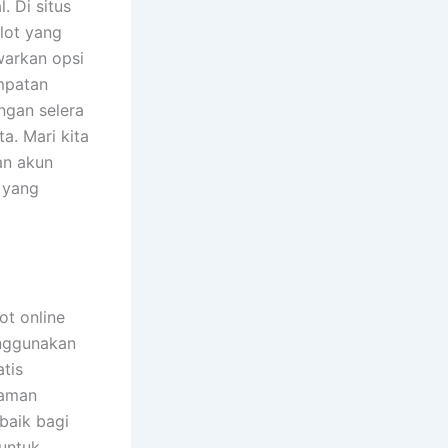
. Di situs
lot yang
warkan opsi
mpatan
ngan selera
. Mari kita
an akun
 yang
ot online
nggunakan
tis
laman
 baik bagi
untuk