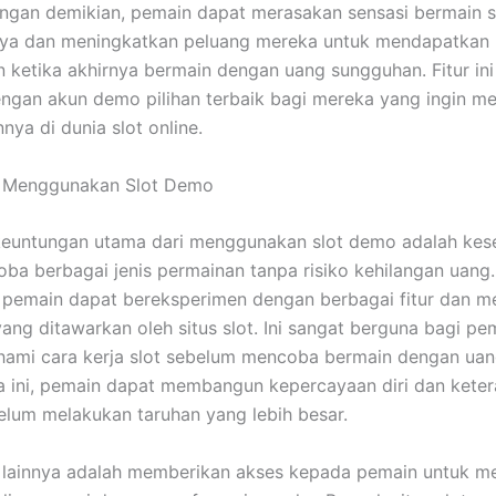
ngan demikian, pemain dapat merasakan sensasi bermain s
ya dan meningkatkan peluang mereka untuk mendapatkan
ketika akhirnya bermain dengan uang sungguhan. Fitur in
dengan akun demo pilihan terbaik bagi mereka yang ingin 
nya di dunia slot online.
 Menggunakan Slot Demo
 keuntungan utama dari menggunakan slot demo adalah ke
ba berbagai jenis permainan tanpa risiko kehilangan uang
 pemain dapat bereksperimen dengan berbagai fitur dan 
ang ditawarkan oleh situs slot. Ini sangat berguna bagi pe
ami cara kerja slot sebelum mencoba bermain dengan uang
 ini, pemain dapat membangun kepercayaan diri dan keter
lum melakukan taruhan yang lebih besar.
 lainnya adalah memberikan akses kepada pemain untuk 