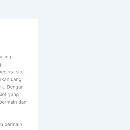
paling
g
ecinta slot.
rkan uang
rik. Dengan
lot yang
 bermain dan
n bermain