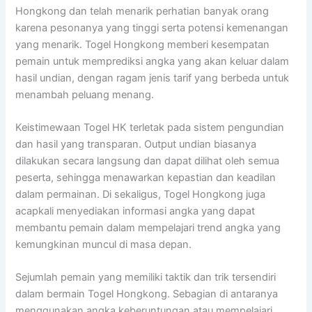
Hongkong dan telah menarik perhatian banyak orang
karena pesonanya yang tinggi serta potensi kemenangan
yang menarik. Togel Hongkong memberi kesempatan
pemain untuk memprediksi angka yang akan keluar dalam
hasil undian, dengan ragam jenis tarif yang berbeda untuk
menambah peluang menang.
Keistimewaan Togel HK terletak pada sistem pengundian
dan hasil yang transparan. Output undian biasanya
dilakukan secara langsung dan dapat dilihat oleh semua
peserta, sehingga menawarkan kepastian dan keadilan
dalam permainan. Di sekaligus, Togel Hongkong juga
acapkali menyediakan informasi angka yang dapat
membantu pemain dalam mempelajari trend angka yang
kemungkinan muncul di masa depan.
Sejumlah pemain yang memiliki taktik dan trik tersendiri
dalam bermain Togel Hongkong. Sebagian di antaranya
menggunakan angka keberuntungan atau mempelajari