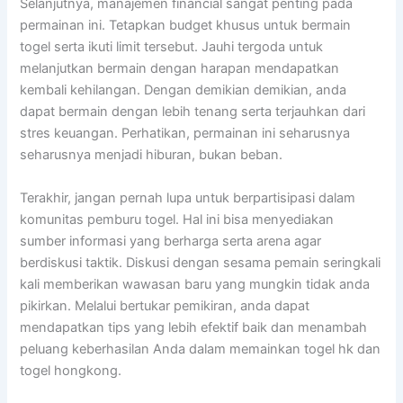
Selanjutnya, manajemen financial sangat penting pada
permainan ini. Tetapkan budget khusus untuk bermain
togel serta ikuti limit tersebut. Jauhi tergoda untuk
melanjutkan bermain dengan harapan mendapatkan
kembali kehilangan. Dengan demikian demikian, anda
dapat bermain dengan lebih tenang serta terjauhkan dari
stres keuangan. Perhatikan, permainan ini seharusnya
seharusnya menjadi hiburan, bukan beban.
Terakhir, jangan pernah lupa untuk berpartisipasi dalam
komunitas pemburu togel. Hal ini bisa menyediakan
sumber informasi yang berharga serta arena agar
berdiskusi taktik. Diskusi dengan sesama pemain seringkali
kali memberikan wawasan baru yang mungkin tidak anda
pikirkan. Melalui bertukar pemikiran, anda dapat
mendapatkan tips yang lebih efektif baik dan menambah
peluang keberhasilan Anda dalam memainkan togel hk dan
togel hongkong.