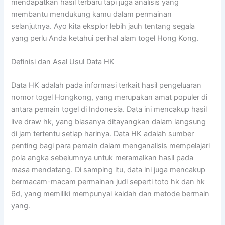
mendapatkan hasil terbaru tapi juga analisis yang
membantu mendukung kamu dalam permainan
selanjutnya. Ayo kita eksplor lebih jauh tentang segala
yang perlu Anda ketahui perihal alam togel Hong Kong.
Definisi dan Asal Usul Data HK
Data HK adalah pada informasi terkait hasil pengeluaran
nomor togel Hongkong, yang merupakan amat populer di
antara pemain togel di Indonesia. Data ini mencakup hasil
live draw hk, yang biasanya ditayangkan dalam langsung
di jam tertentu setiap harinya. Data HK adalah sumber
penting bagi para pemain dalam menganalisis mempelajari
pola angka sebelumnya untuk meramalkan hasil pada
masa mendatang. Di samping itu, data ini juga mencakup
bermacam-macam permainan judi seperti toto hk dan hk
6d, yang memiliki mempunyai kaidah dan metode bermain
yang.