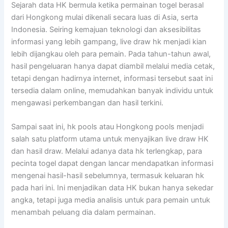
Sejarah data HK bermula ketika permainan togel berasal
dari Hongkong mulai dikenali secara luas di Asia, serta
Indonesia. Seiring kemajuan teknologi dan aksesibilitas
informasi yang lebih gampang, live draw hk menjadi kian
lebih dijangkau oleh para pemain. Pada tahun-tahun awal,
hasil pengeluaran hanya dapat diambil melalui media cetak,
tetapi dengan hadirnya internet, informasi tersebut saat ini
tersedia dalam online, memudahkan banyak individu untuk
mengawasi perkembangan dan hasil terkini.
Sampai saat ini, hk pools atau Hongkong pools menjadi
salah satu platform utama untuk menyajikan live draw HK
dan hasil draw. Melalui adanya data hk terlengkap, para
pecinta togel dapat dengan lancar mendapatkan informasi
mengenai hasil-hasil sebelumnya, termasuk keluaran hk
pada hari ini. Ini menjadikan data HK bukan hanya sekedar
angka, tetapi juga media analisis untuk para pemain untuk
menambah peluang dia dalam permainan.