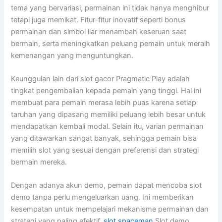
tema yang bervariasi, permainan ini tidak hanya menghibur
tetapi juga memikat. Fitur-fitur inovatif seperti bonus
permainan dan simbol liar menambah keseruan saat
bermain, serta meningkatkan peluang pemain untuk meraih
kemenangan yang menguntungkan.
Keunggulan lain dari slot gacor Pragmatic Play adalah
tingkat pengembalian kepada pemain yang tinggi. Hal ini
membuat para pemain merasa lebih puas karena setiap
taruhan yang dipasang memiliki peluang lebih besar untuk
mendapatkan kembali modal. Selain itu, varian permainan
yang ditawarkan sangat banyak, sehingga pemain bisa
memilih slot yang sesuai dengan preferensi dan strategi
bermain mereka.
Dengan adanya akun demo, pemain dapat mencoba slot
demo tanpa perlu mengeluarkan uang. Ini memberikan
kesempatan untuk mempelajari mekanisme permainan dan
strategi yang paling efektif.
slot spaceman
Slot demo