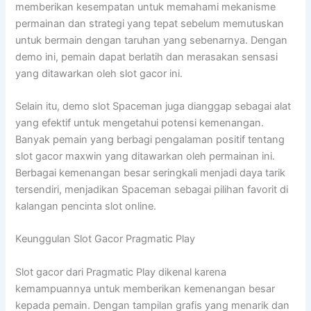
memberikan kesempatan untuk memahami mekanisme
permainan dan strategi yang tepat sebelum memutuskan
untuk bermain dengan taruhan yang sebenarnya. Dengan
demo ini, pemain dapat berlatih dan merasakan sensasi
yang ditawarkan oleh slot gacor ini.
Selain itu, demo slot Spaceman juga dianggap sebagai alat
yang efektif untuk mengetahui potensi kemenangan.
Banyak pemain yang berbagi pengalaman positif tentang
slot gacor maxwin yang ditawarkan oleh permainan ini.
Berbagai kemenangan besar seringkali menjadi daya tarik
tersendiri, menjadikan Spaceman sebagai pilihan favorit di
kalangan pencinta slot online.
Keunggulan Slot Gacor Pragmatic Play
Slot gacor dari Pragmatic Play dikenal karena
kemampuannya untuk memberikan kemenangan besar
kepada pemain. Dengan tampilan grafis yang menarik dan