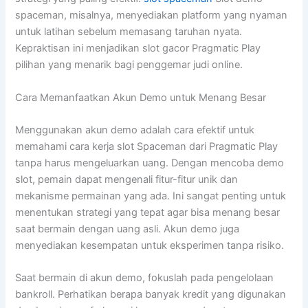
spaceman, misalnya, menyediakan platform yang nyaman
untuk latihan sebelum memasang taruhan nyata.
Kepraktisan ini menjadikan slot gacor Pragmatic Play
pilihan yang menarik bagi penggemar judi online.
Cara Memanfaatkan Akun Demo untuk Menang Besar
Menggunakan akun demo adalah cara efektif untuk
memahami cara kerja slot Spaceman dari Pragmatic Play
tanpa harus mengeluarkan uang. Dengan mencoba demo
slot, pemain dapat mengenali fitur-fitur unik dan
mekanisme permainan yang ada. Ini sangat penting untuk
menentukan strategi yang tepat agar bisa menang besar
saat bermain dengan uang asli. Akun demo juga
menyediakan kesempatan untuk eksperimen tanpa risiko.
Saat bermain di akun demo, fokuslah pada pengelolaan
bankroll. Perhatikan berapa banyak kredit yang digunakan