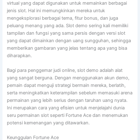
virtual yang dapat digunakan untuk memainkan berbagai
jenis slot. Hal ini memungkinkan mereka untuk
mengeksplorasi berbagai tema, fitur bonus, dan juga
peluang menang yang ada. Slot demo sering kali memiliki
tampilan dan fungsi yang sama persis dengan versi slot
yang dapat dimainkan dengan uang sungguhan, sehingga
memberikan gambaran yang jelas tentang apa yang bisa
diharapkan.
Bagi para penggemar judi online, slot demo adalah alat
yang sangat berguna. Dengan menggunakan akun demo,
pemain dapat menguji strategi bermain mereka, berlatih,
serta meningkatkan keterampilan sebelum memasuki arena
permainan yang lebih serius dengan taruhan uang nyata.
Ini merupakan cara yang efisien untuk menjelajahi dunia
seru permainan slot seperti Fortune Ace dan menemukan
potensi kemenangan yang ditawarkan.
Keunggulan Fortune Ace