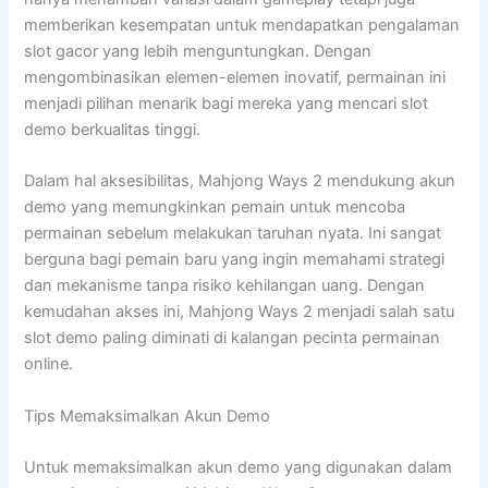
memberikan kesempatan untuk mendapatkan pengalaman
slot gacor yang lebih menguntungkan. Dengan
mengombinasikan elemen-elemen inovatif, permainan ini
menjadi pilihan menarik bagi mereka yang mencari slot
demo berkualitas tinggi.
Dalam hal aksesibilitas, Mahjong Ways 2 mendukung akun
demo yang memungkinkan pemain untuk mencoba
permainan sebelum melakukan taruhan nyata. Ini sangat
berguna bagi pemain baru yang ingin memahami strategi
dan mekanisme tanpa risiko kehilangan uang. Dengan
kemudahan akses ini, Mahjong Ways 2 menjadi salah satu
slot demo paling diminati di kalangan pecinta permainan
online.
Tips Memaksimalkan Akun Demo
Untuk memaksimalkan akun demo yang digunakan dalam